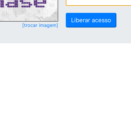
[trocar imagem]