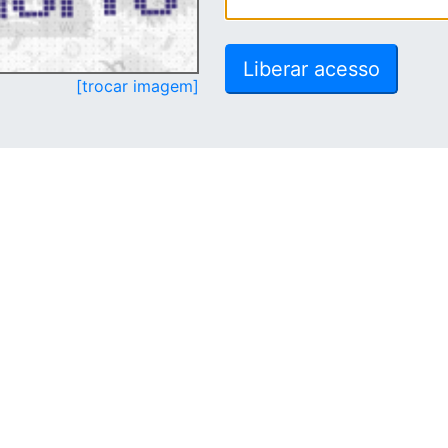
[trocar imagem]