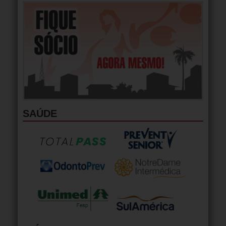
SAÚDE