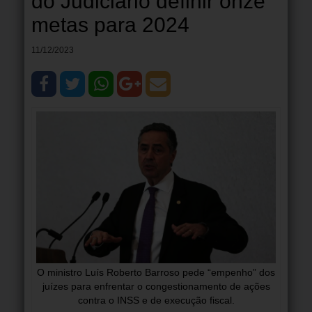
do Judiciário definir onze
metas para 2024
11/12/2023
O ministro Luís Roberto Barroso pede “empenho” dos
juízes para enfrentar o congestionamento de ações
contra o INSS e de execução fiscal.