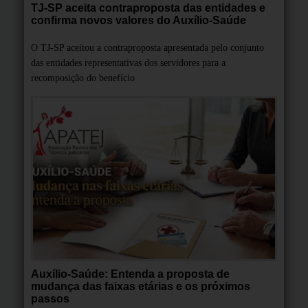
TJ-SP aceita contraproposta das entidades e
confirma novos valores do Auxílio-Saúde
O TJ-SP aceitou a contraproposta apresentada pelo conjunto
das entidades representativas dos servidores para a
recomposição do benefício
Auxílio-Saúde: Entenda a proposta de
mudança das faixas etárias e os próximos
passos