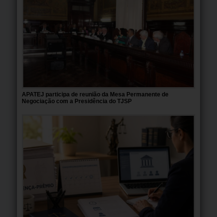
APATEJ participa de reunião da Mesa Permanente de
Negociação com a Presidência do TJSP