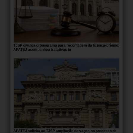
TJSP divulga cronograma para recontagem da licença-prêmio;
APATEJ acompanhou tratativas ju
APATEJ solicita ao TJSP ampliação de vagas no processo de