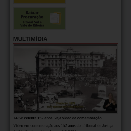
MULTIMÍDIA
TJ-SP celebra 152 anos. Veja vídeo de comemoração
Vídeo em comemoração aos 152 anos do Tribunal de Justiça