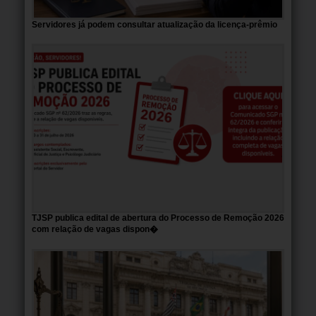
Servidores já podem consultar atualização da licença-prêmio
TJSP publica edital de abertura do Processo de Remoção 2026
com relação de vagas dispon�