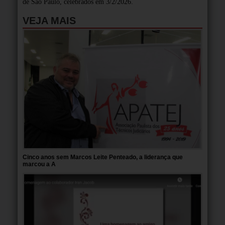
de São Paulo, celebrados em 3/2/2026.
VEJA MAIS
Cinco anos sem Marcos Leite Penteado, a liderança que
marcou a A