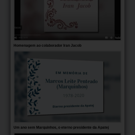
Homenagem ao colaborador Iran Jacob
Um ano sem Marquinhos, o eterno presidente da Apatej