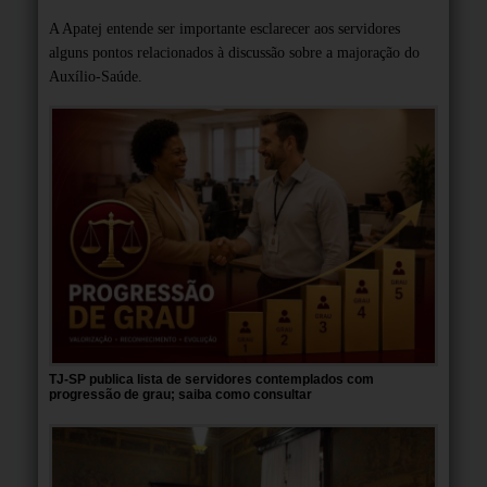
A Apatej entende ser importante esclarecer aos servidores
alguns pontos relacionados à discussão sobre a majoração do
Auxílio-Saúde.
TJ-SP publica lista de servidores contemplados com
progressão de grau; saiba como consultar