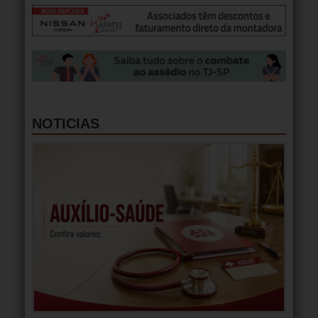
NOTICIAS