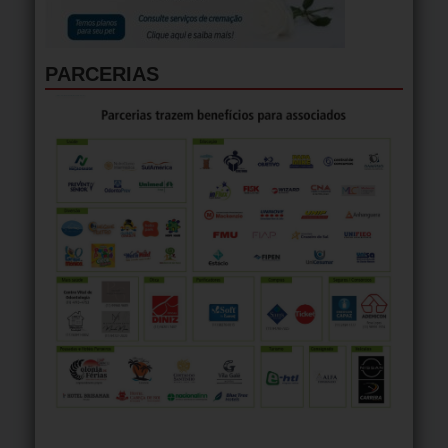
PARCERIAS