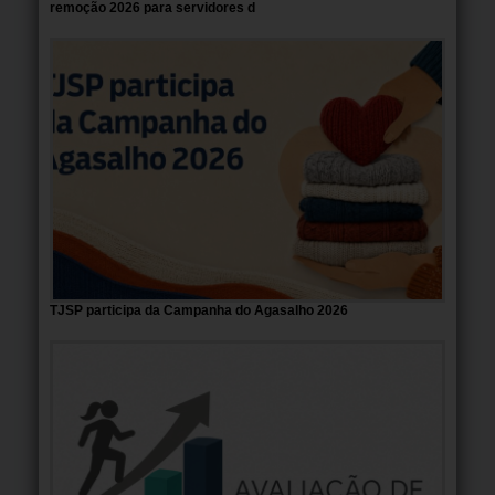
remoção 2026 para servidores d
TJSP participa da Campanha do Agasalho 2026