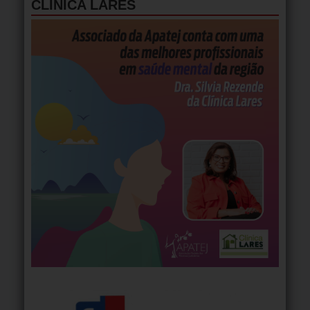
CLÍNICA LARES