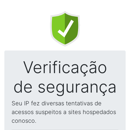
Verificação
de segurança
Seu IP fez diversas tentativas de
acessos suspeitos a sites hospedados
conosco.