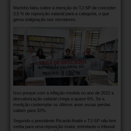
Marinho falou sobre a intenção do TJ-SP de conceder
3,5 % de reposição salarial para a categoria, o que
gerou indignação nos servidores.
Isso porque com a inflação medida no ano de 2022 a
desvalorização salarial chega a quase 6%. Se a
medição contemplar os últimos anos essas perdas
saltam para 32%.
Segundo o presidente Ricardo Anafe o TJ-SP não tem
verba para uma reposição maior, entretanto o tribunal