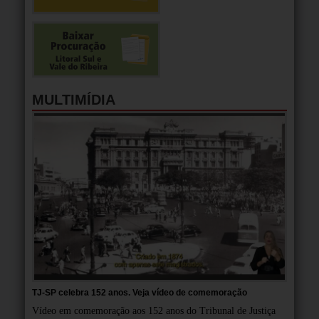
MULTIMÍDIA
TJ-SP celebra 152 anos. Veja vídeo de comemoração
Vídeo em comemoração aos 152 anos do Tribunal de Justiça