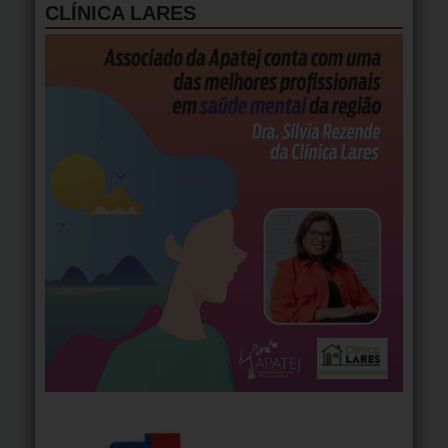
CLÍNICA LARES