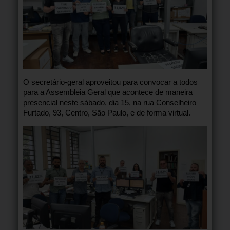
O secretário-geral aproveitou para convocar a todos
para a Assembleia Geral que acontece de maneira
presencial neste sábado, dia 15, na rua Conselheiro
Furtado, 93, Centro, São Paulo, e de forma virtual.