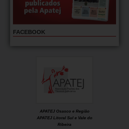
FACEBOOK
APATEJ Osasco e Região
APATEJ Litoral Sul e Vale do
Ribeira