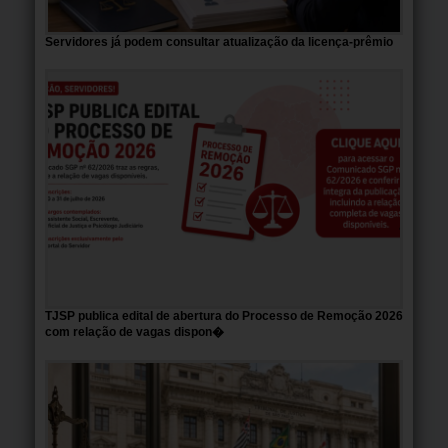
Servidores já podem consultar atualização da licença-prêmio
TJSP publica edital de abertura do Processo de Remoção 2026
com relação de vagas dispon�