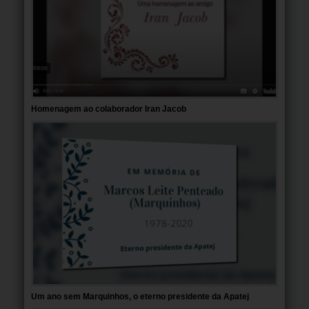
Homenagem ao colaborador Iran Jacob
Um ano sem Marquinhos, o eterno presidente da Apatej