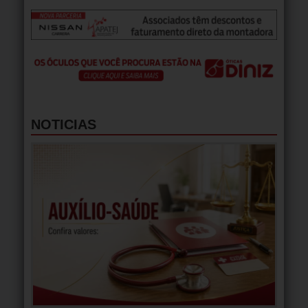
NOTICIAS