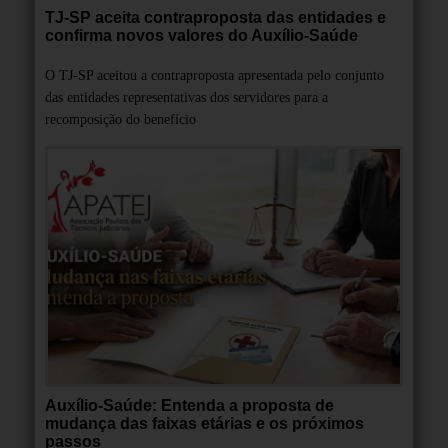
TJ-SP aceita contraproposta das entidades e
confirma novos valores do Auxílio-Saúde
O TJ-SP aceitou a contraproposta apresentada pelo conjunto
das entidades representativas dos servidores para a
recomposição do benefício
Auxílio-Saúde: Entenda a proposta de
mudança das faixas etárias e os próximos
passos