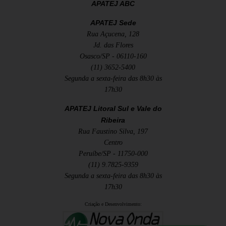
APATEJ ABC
APATEJ Sede
Rua Açucena, 128
Jd. das Flores
Osasco/SP - 06110-160
(11) 3652-5400
Segunda a sexta-feira das 8h30 às
17h30
APATEJ Litoral Sul e Vale do
Ribeira
Rua Faustino Silva, 197
Centro
Peruíbe/SP - 11750-000
(11) 9.7825-9359
Segunda a sexta-feira das 8h30 às
17h30
Criação e Desenvolvimento: