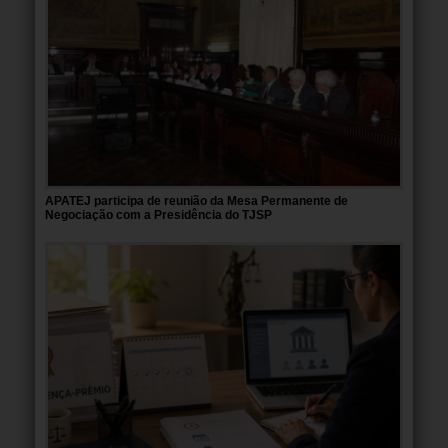
APATEJ participa de reunião da Mesa Permanente de
Negociação com a Presidência do TJSP