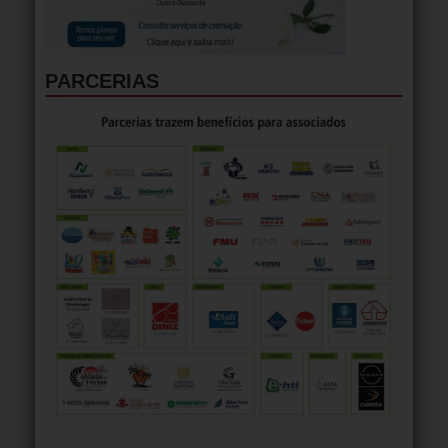
PARCERIAS