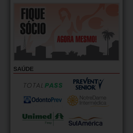
SAÚDE