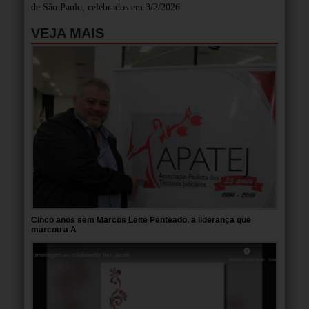
de São Paulo, celebrados em 3/2/2026.
VEJA MAIS
Cinco anos sem Marcos Leite Penteado, a liderança que
marcou a A