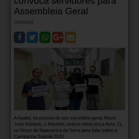
convoca servidores para
Assembleia Geral
12/04/2023
A Apatej, na pessoa do seu secretário-geral, Mario
José Mariano, o Marinho, esteve nesta terça-feira, 11,
no fórum de Itapecerica da Serra para falar sobre a
Campanha Salarial 2023.