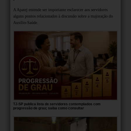
A Apatej entende ser importante esclarecer aos servidores
alguns pontos relacionados à discussão sobre a majoração do
Auxílio-Saúde.
TJ-SP publica lista de servidores contemplados com
progressão de grau; saiba como consultar