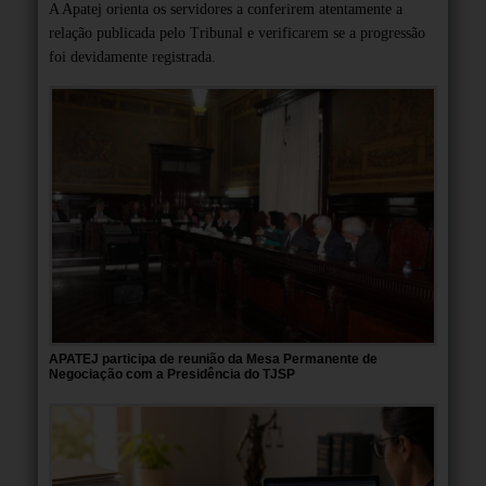
A Apatej orienta os servidores a conferirem atentamente a
relação publicada pelo Tribunal e verificarem se a progressão
foi devidamente registrada.
APATEJ participa de reunião da Mesa Permanente de
Negociação com a Presidência do TJSP