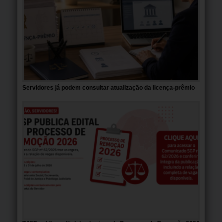
Servidores já podem consultar atualização da licença-prêmio