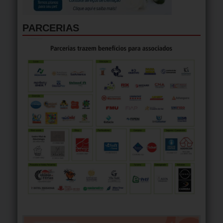
PARCERIAS