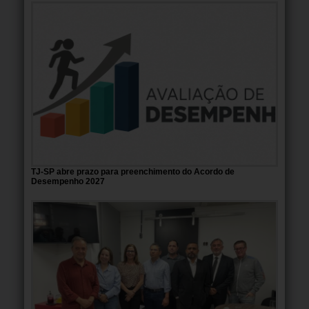
TJ-SP abre prazo para preenchimento do Acordo de
Desempenho 2027