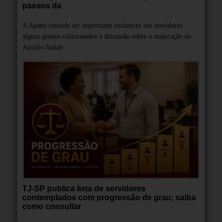
passos da
A Apatej entende ser importante esclarecer aos servidores
alguns pontos relacionados à discussão sobre a majoração do
Auxílio-Saúde.
TJ-SP publica lista de servidores
contemplados com progressão de grau; saiba
como consultar