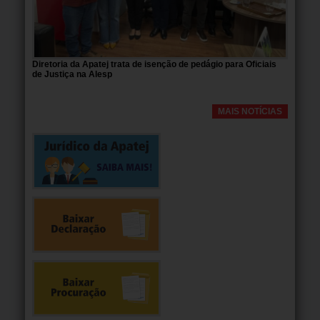
Diretoria da Apatej trata de isenção de pedágio para Oficiais
de Justiça na Alesp
MAIS NOTÍCIAS