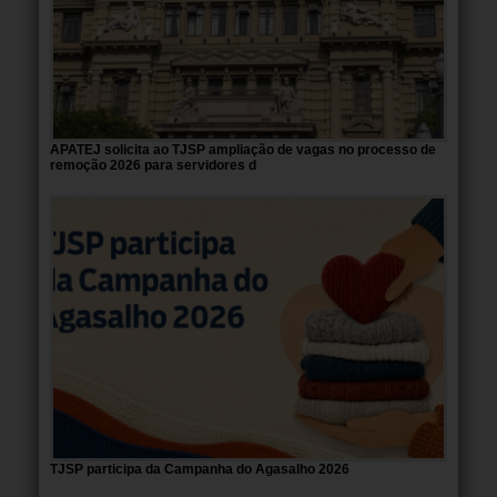
APATEJ solicita ao TJSP ampliação de vagas no processo de
remoção 2026 para servidores d
TJSP participa da Campanha do Agasalho 2026