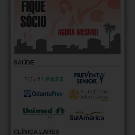
SAÚDE
CLÍNICA LARES