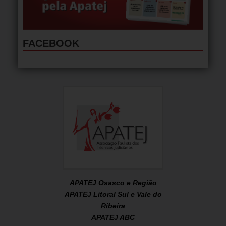
FACEBOOK
APATEJ Osasco e Região
APATEJ Litoral Sul e Vale do
Ribeira
APATEJ ABC