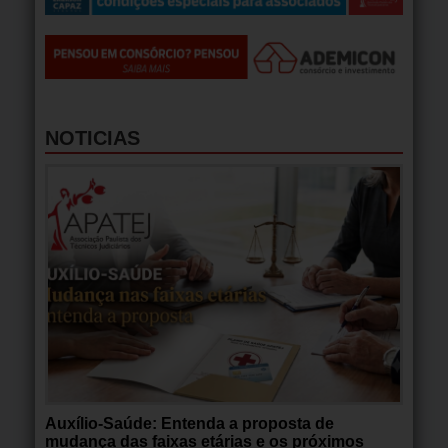
NOTICIAS
Auxílio-Saúde: Entenda a proposta de
mudança das faixas etárias e os próximos