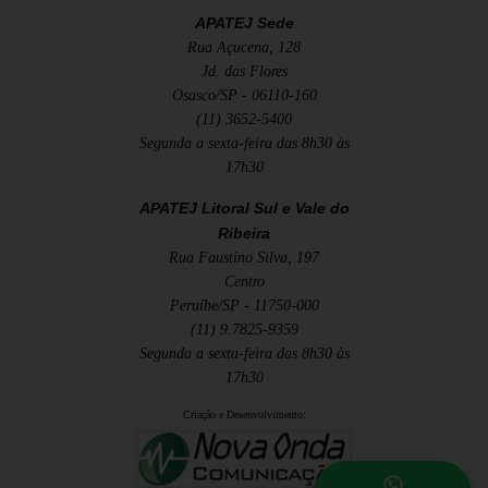
APATEJ Sede
Rua Açucena, 128
Jd. das Flores
Osasco/SP - 06110-160
(11) 3652-5400
Segunda a sexta-feira das 8h30 às
17h30
APATEJ Litoral Sul e Vale do
Ribeira
Rua Faustino Silva, 197
Centro
Peruíbe/SP - 11750-000
(11) 9.7825-9359
Segunda a sexta-feira das 8h30 às
17h30
Criação e Desenvolvimento: