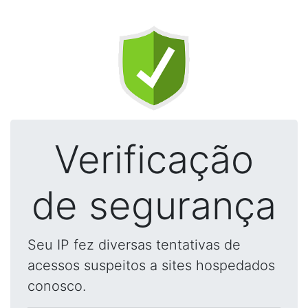
Verificação
de segurança
Seu IP fez diversas tentativas de
acessos suspeitos a sites hospedados
conosco.