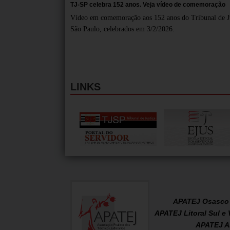
TJ-SP celebra 152 anos. Veja vídeo de comemoração
Vídeo em comemoração aos 152 anos do Tribunal de Ju
São Paulo, celebrados em 3/2/2026.
LINKS
APATEJ Osasco 
APATEJ Litoral Sul e 
APATEJ 