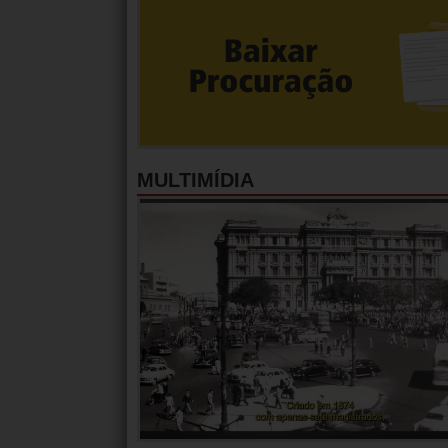
MULTIMÍDIA