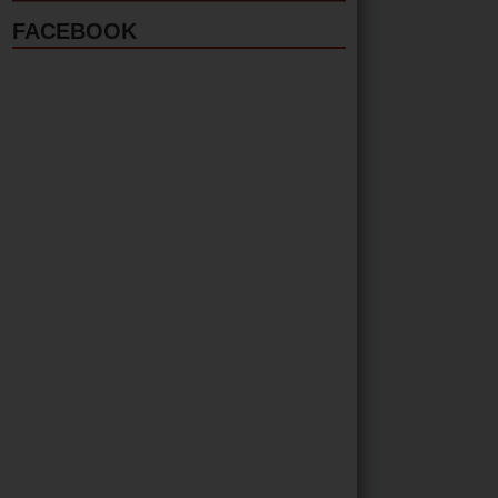
FACEBOOK