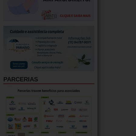
PARCERIAS