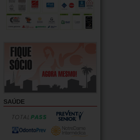
SAÚDE