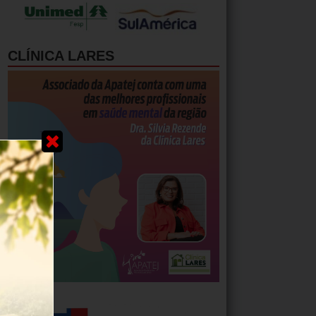
CLÍNICA LARES