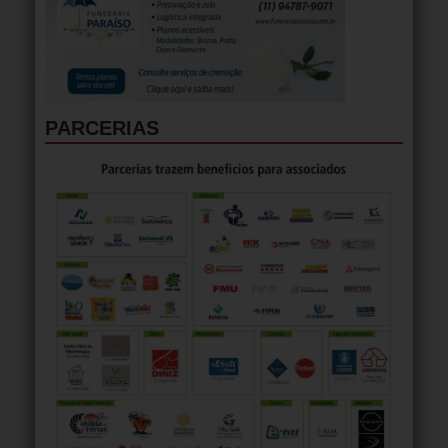
PARCERIAS