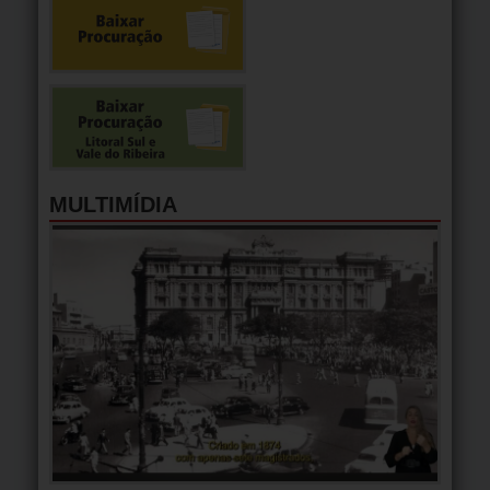
MULTIMÍDIA