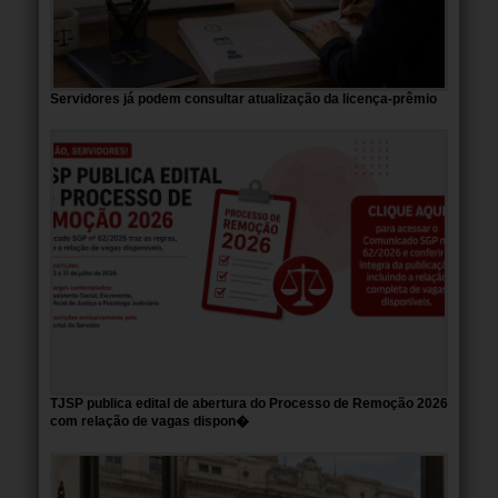
Servidores já podem consultar atualização da licença-prêmio
TJSP publica edital de abertura do Processo de Remoção 2026
com relação de vagas dispon�