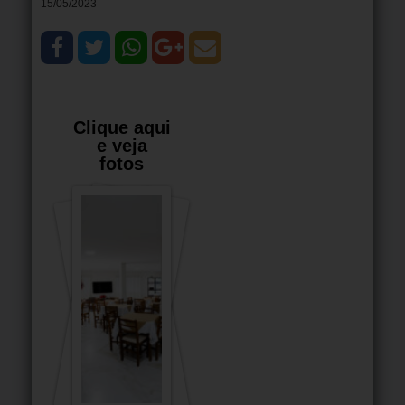
15/05/2023
Clique aqui
e veja
fotos