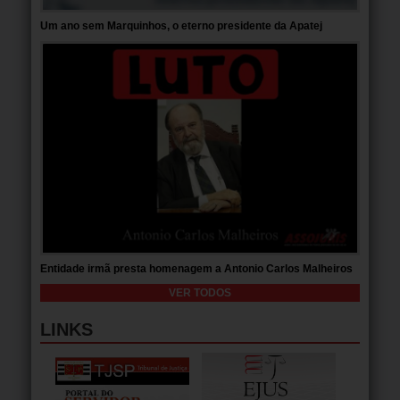
Um ano sem Marquinhos, o eterno presidente da Apatej
Entidade irmã presta homenagem a Antonio Carlos Malheiros
VER TODOS
LINKS