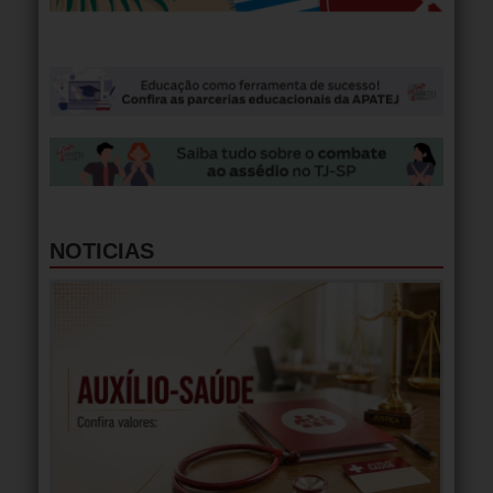
NOTICIAS