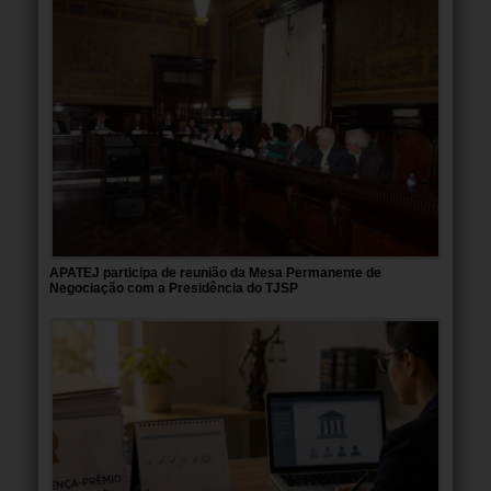
APATEJ participa de reunião da Mesa Permanente de
Negociação com a Presidência do TJSP