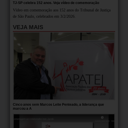
TJ-SP celebra 152 anos. Veja vídeo de comemoração
Vídeo em comemoração aos 152 anos do Tribunal de Justiça
de São Paulo, celebrados em 3/2/2026.
VEJA MAIS
Cinco anos sem Marcos Leite Penteado, a liderança que
marcou a A