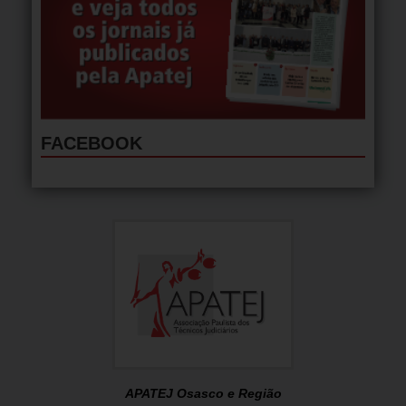
FACEBOOK
APATEJ Osasco e Região