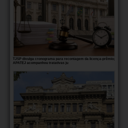
TJSP divulga cronograma para recontagem da licença-prêmio;
APATEJ acompanhou tratativas ju