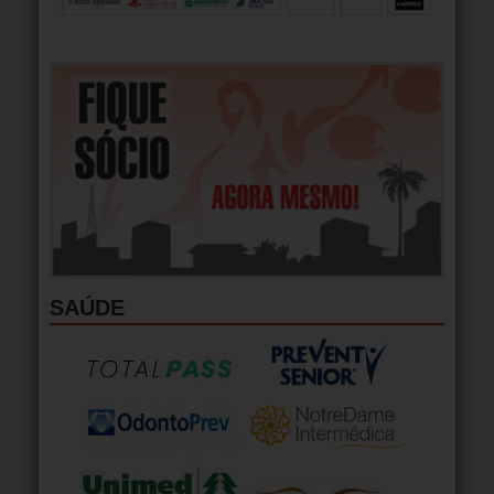
SAÚDE