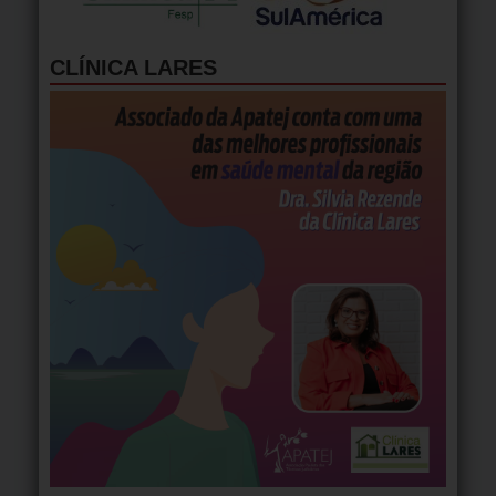
CLÍNICA LARES