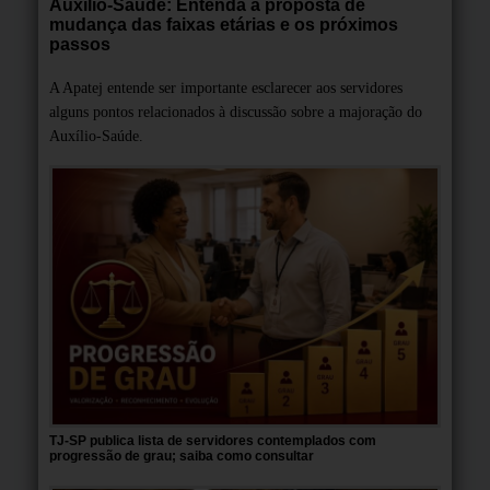
Auxílio-Saúde: Entenda a proposta de
mudança das faixas etárias e os próximos
passos
A Apatej entende ser importante esclarecer aos servidores
alguns pontos relacionados à discussão sobre a majoração do
Auxílio-Saúde.
TJ-SP publica lista de servidores contemplados com
progressão de grau; saiba como consultar