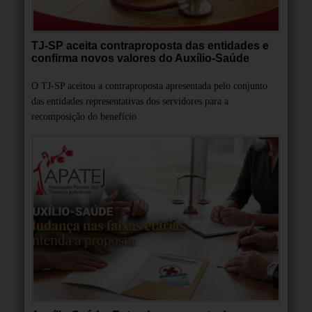
TJ-SP aceita contraproposta das entidades e
confirma novos valores do Auxílio-Saúde
O TJ-SP aceitou a contraproposta apresentada pelo conjunto
das entidades representativas dos servidores para a
recomposição do benefício