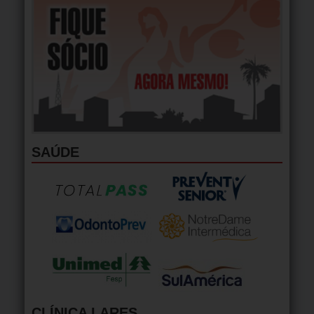
SAÚDE
CLÍNICA LARES