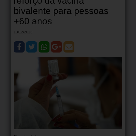
reforço da vacina
bivalente para pessoas
+60 anos
13/12/2023