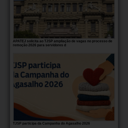
APATEJ solicita ao TJSP ampliação de vagas no processo de
remoção 2026 para servidores d
TJSP participa da Campanha do Agasalho 2026