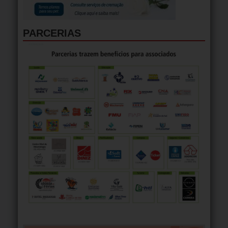
PARCERIAS