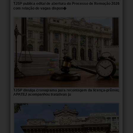
TJSP publica edital de abertura do Processo de Remoção 2026
com relação de vagas dispon�
TJSP divulga cronograma para recontagem da licença-prêmio;
APATEJ acompanhou tratativas ju