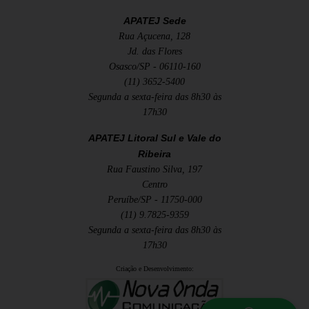
APATEJ Sede
Rua Açucena, 128
Jd. das Flores
Osasco/SP - 06110-160
(11) 3652-5400
Segunda a sexta-feira das 8h30 às
17h30
APATEJ Litoral Sul e Vale do
Ribeira
Rua Faustino Silva, 197
Centro
Peruíbe/SP - 11750-000
(11) 9.7825-9359
Segunda a sexta-feira das 8h30 às
17h30
Criação e Desenvolvimento: