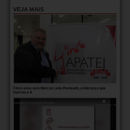
VEJA MAIS
Cinco anos sem Marcos Leite Penteado, a liderança que
marcou a A