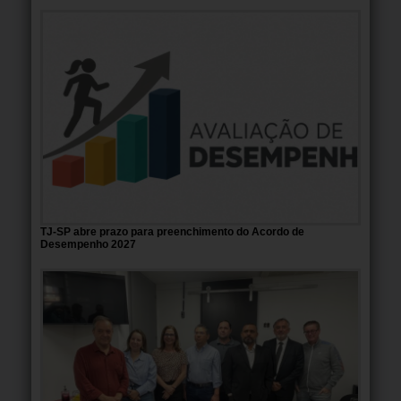
TJ-SP abre prazo para preenchimento do Acordo de
Desempenho 2027