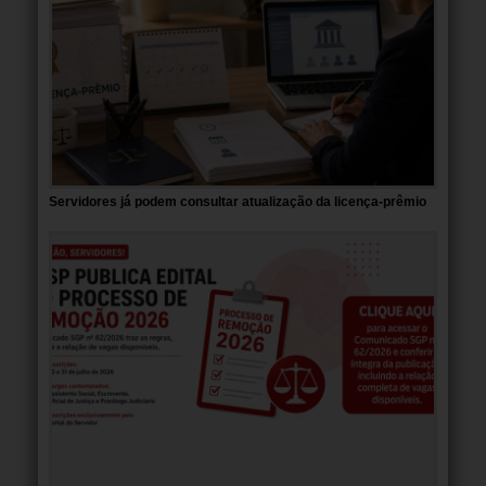
Servidores já podem consultar atualização da licença-prêmio