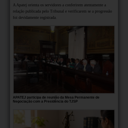
A Apatej orienta os servidores a conferirem atentamente a
relação publicada pelo Tribunal e verificarem se a progressão
foi devidamente registrada.
APATEJ participa de reunião da Mesa Permanente de
Negociação com a Presidência do TJSP