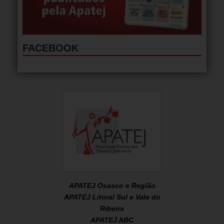
FACEBOOK
APATEJ Osasco e Região
APATEJ Litoral Sul e Vale do
Ribeira
APATEJ ABC