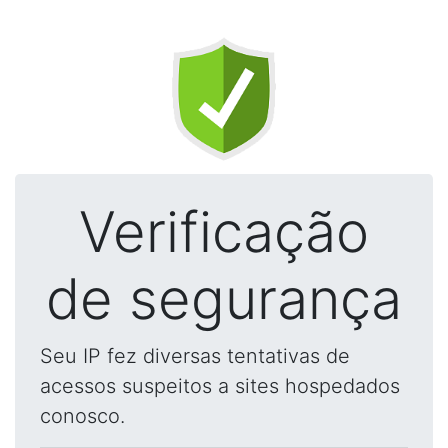
Verificação
de segurança
Seu IP fez diversas tentativas de
acessos suspeitos a sites hospedados
conosco.