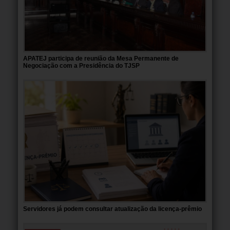
APATEJ participa de reunião da Mesa Permanente de
Negociação com a Presidência do TJSP
Servidores já podem consultar atualização da licença-prêmio