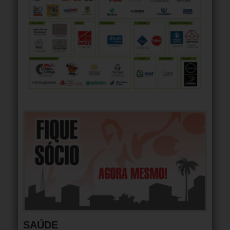
SAÚDE