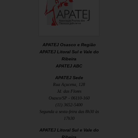
APATEJ Osasco e Região
APATEJ Litoral Sul e Vale do
Ribeira
APATEJ ABC
APATEJ Sede
Rua Açucena, 128
Jd. das Flores
Osasco/SP - 06110-160
(11) 3652-5400
Segunda a sexta-feira das 8h30 às
17h30
APATEJ Litoral Sul e Vale do
Ribeira