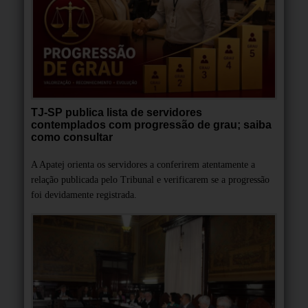
TJ-SP publica lista de servidores
contemplados com progressão de grau; saiba
como consultar
A Apatej orienta os servidores a conferirem atentamente a
relação publicada pelo Tribunal e verificarem se a progressão
foi devidamente registrada.