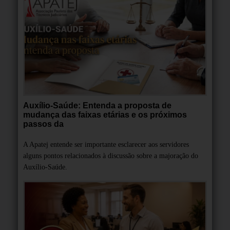
Auxílio-Saúde: Entenda a proposta de
mudança das faixas etárias e os próximos
passos da
A Apatej entende ser importante esclarecer aos servidores
alguns pontos relacionados à discussão sobre a majoração do
Auxílio-Saúde.