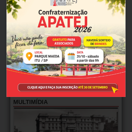
MULTIMÍDIA