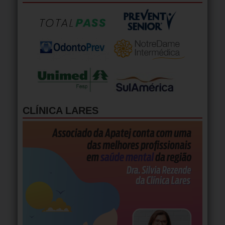
CLÍNICA LARES