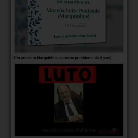
Um ano sem Marquinhos, o eterno presidente da Apatej