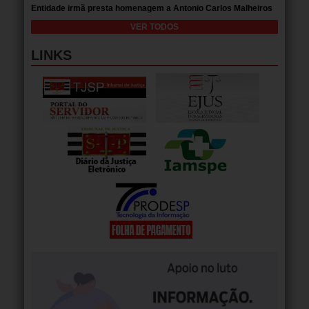
Entidade irmã presta homenagem a Antonio Carlos Malheiros
VER TODOS
LINKS