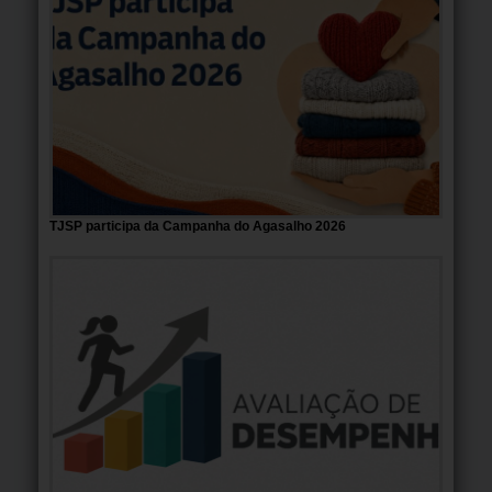
TJSP participa da Campanha do Agasalho 2026