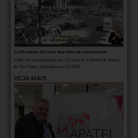
TJ-SP celebra 152 anos. Veja vídeo de comemoração
Vídeo em comemoração aos 152 anos do Tribunal de Justiça
de São Paulo, celebrados em 3/2/2026.
VEJA MAIS