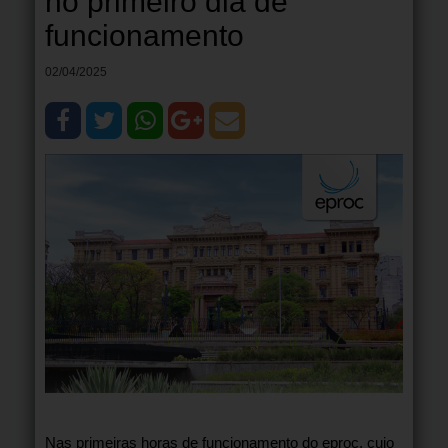
no primeiro dia de
funcionamento
02/04/2025
Nas primeiras horas de funcionamento do eproc, cujo