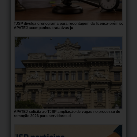
TJSP divulga cronograma para recontagem da licença-prêmio;
APATEJ acompanhou tratativas ju
APATEJ solicita ao TJSP ampliação de vagas no processo de
remoção 2026 para servidores d