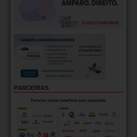
PARCERIAS