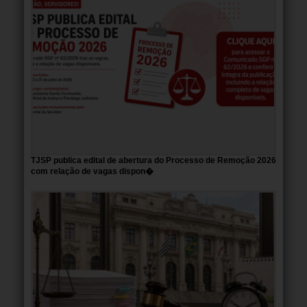
TJSP publica edital de abertura do Processo de Remoção 2026
com relação de vagas dispon�