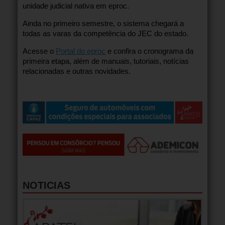
unidade judicial nativa em eproc.
Ainda no primeiro semestre, o sistema chegará a
todas as varas da competência do JEC do estado.
Acesse o
Portal do eproc
e confira o cronograma da
primeira etapa, além de manuais, tutoriais, notícias
relacionadas e outras novidades.
NOTICIAS