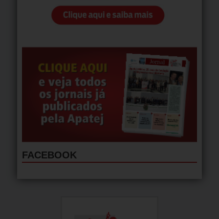
FACEBOOK