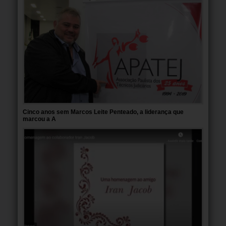
Cinco anos sem Marcos Leite Penteado, a liderança que
marcou a A