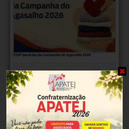
TJSP participa da Campanha do Agasalho 2026