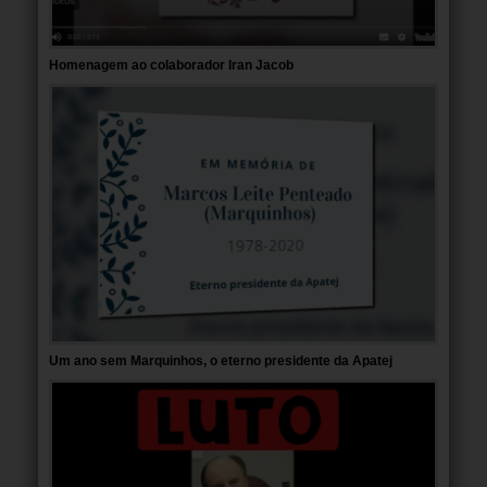
Homenagem ao colaborador Iran Jacob
Um ano sem Marquinhos, o eterno presidente da Apatej