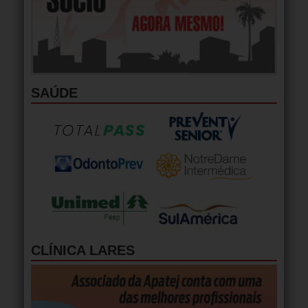
SAÚDE
CLÍNICA LARES