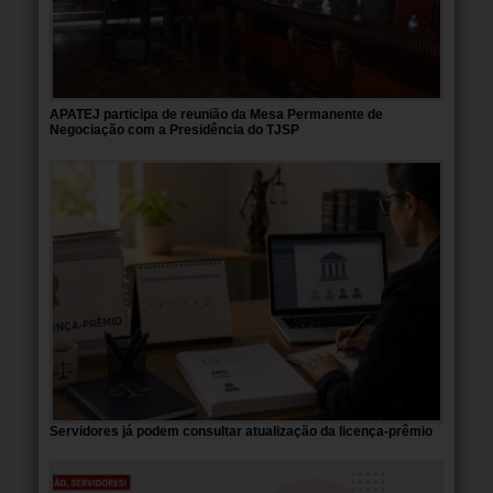
APATEJ participa de reunião da Mesa Permanente de
Negociação com a Presidência do TJSP
Servidores já podem consultar atualização da licença-prêmio