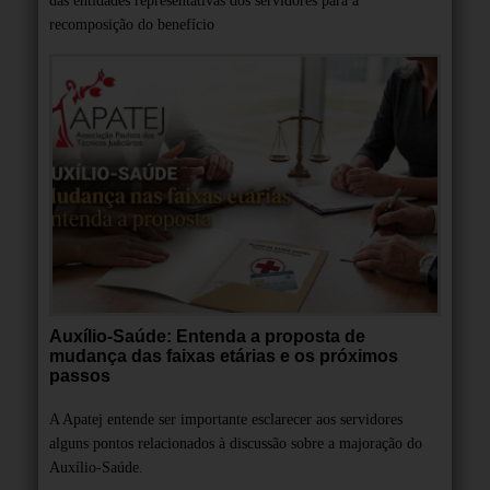
das entidades representativas dos servidores para a
recomposição do benefício
Auxílio-Saúde: Entenda a proposta de
mudança das faixas etárias e os próximos
passos
A Apatej entende ser importante esclarecer aos servidores
alguns pontos relacionados à discussão sobre a majoração do
Auxílio-Saúde.