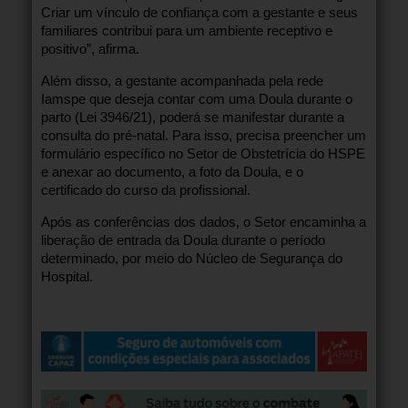
Criar um vínculo de confiança com a gestante e seus
familiares contribui para um ambiente receptivo e
positivo”, afirma.
Além disso, a gestante acompanhada pela rede
Iamspe que deseja contar com uma Doula durante o
parto (Lei 3946/21), poderá se manifestar durante a
consulta do pré-natal. Para isso, precisa preencher um
formulário específico no Setor de Obstetrícia do HSPE
e anexar ao documento, a foto da Doula, e o
certificado do curso da profissional.
Após as conferências dos dados, o Setor encaminha a
liberação de entrada da Doula durante o período
determinado, por meio do Núcleo de Segurança do
Hospital.