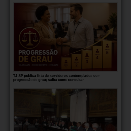
TJ-SP publica lista de servidores contemplados com
progressão de grau; saiba como consultar