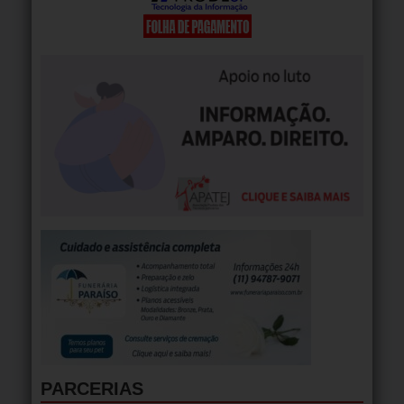
PARCERIAS