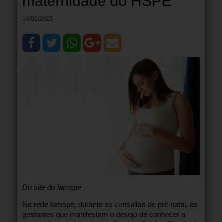
maternidade do HSPE
14/01/2025
Do site do Iamspe
Na rede Iamspe, durante as consultas de pré-natal, as
gestantes que manifestam o desejo de conhecer a