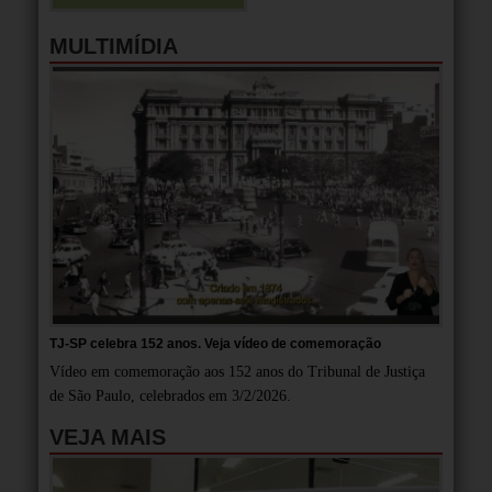
MULTIMÍDIA
TJ-SP celebra 152 anos. Veja vídeo de comemoração
Vídeo em comemoração aos 152 anos do Tribunal de Justiça
de São Paulo, celebrados em 3/2/2026.
VEJA MAIS