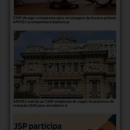
TJSP divulga cronograma para recontagem da licença-prêmio;
APATEJ acompanhou tratativas ju
APATEJ solicita ao TJSP ampliação de vagas no processo de
remoção 2026 para servidores d