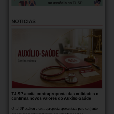
NOTICIAS
TJ-SP aceita contraproposta das entidades e
confirma novos valores do Auxílio-Saúde
O TJ-SP aceitou a contraproposta apresentada pelo conjunto