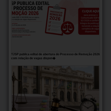
TJSP publica edital de abertura do Processo de Remoção 2026
com relação de vagas dispon�