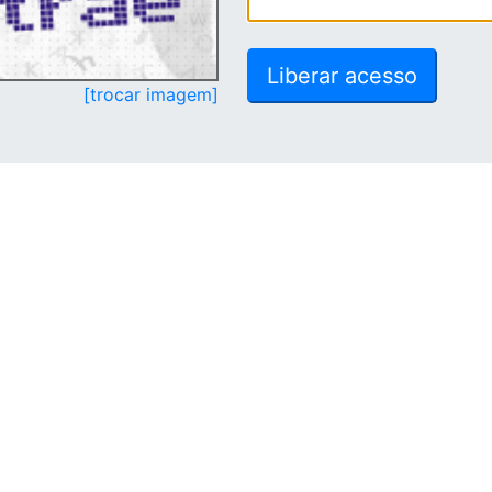
[trocar imagem]