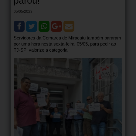
parou!
05/05/2023
Servidores da Comarca de Miracatu também pararam
por uma hora nesta sexta-feira, 05/05, para pedir ao
TJ-SP: valorize a categoria!