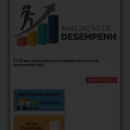
TJ-SP abre prazo para preenchimento do Acordo de
Desempenho 2027
MAIS NOTÍCIAS