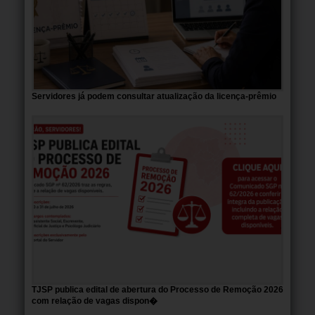
Servidores já podem consultar atualização da licença-prêmio
TJSP publica edital de abertura do Processo de Remoção 2026
com relação de vagas dispon�