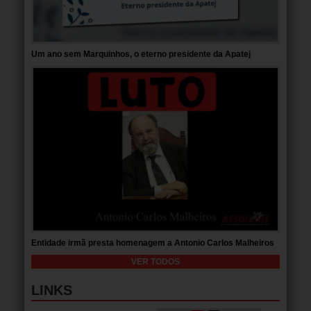
Um ano sem Marquinhos, o eterno presidente da Apatej
Entidade irmã presta homenagem a Antonio Carlos Malheiros
VER TODOS
LINKS