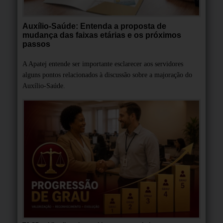
Auxílio-Saúde: Entenda a proposta de
mudança das faixas etárias e os próximos
passos
A Apatej entende ser importante esclarecer aos servidores
alguns pontos relacionados à discussão sobre a majoração do
Auxílio-Saúde.