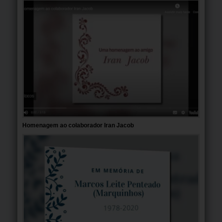
Homenagem ao colaborador Iran Jacob