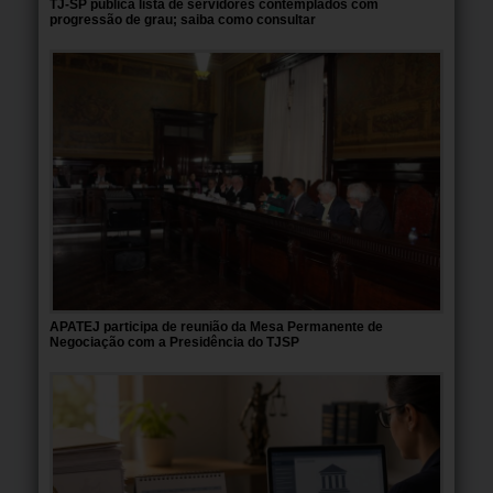
TJ-SP publica lista de servidores contemplados com
progressão de grau; saiba como consultar
APATEJ participa de reunião da Mesa Permanente de
Negociação com a Presidência do TJSP