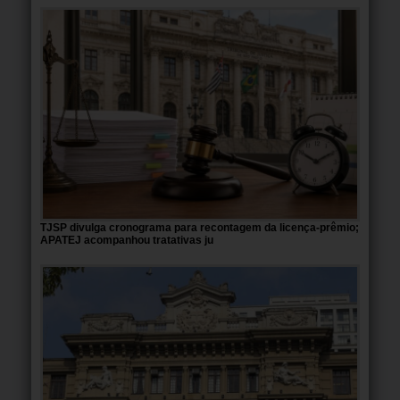
TJSP divulga cronograma para recontagem da licença-prêmio;
APATEJ acompanhou tratativas ju