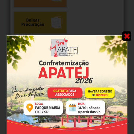
MULTIMÍDIA