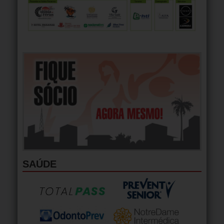
SAÚDE