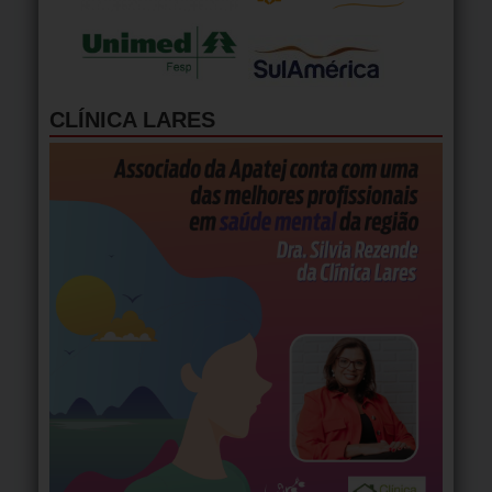
CLÍNICA LARES