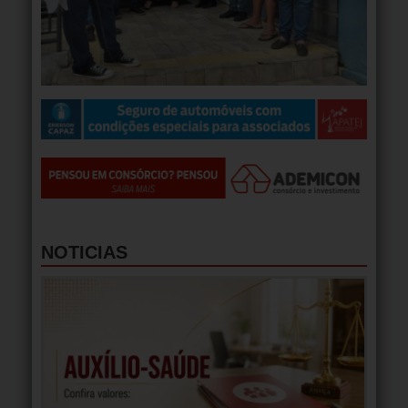
NOTICIAS