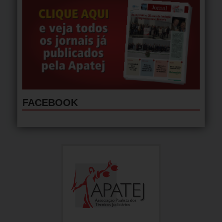
FACEBOOK