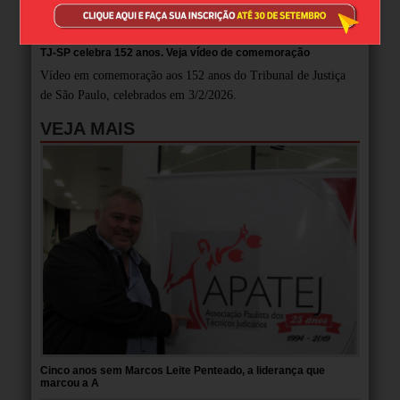
TJ-SP celebra 152 anos. Veja vídeo de comemoração
Vídeo em comemoração aos 152 anos do Tribunal de Justiça
de São Paulo, celebrados em 3/2/2026.
VEJA MAIS
Cinco anos sem Marcos Leite Penteado, a liderança que
marcou a A