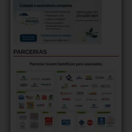
PARCERIAS