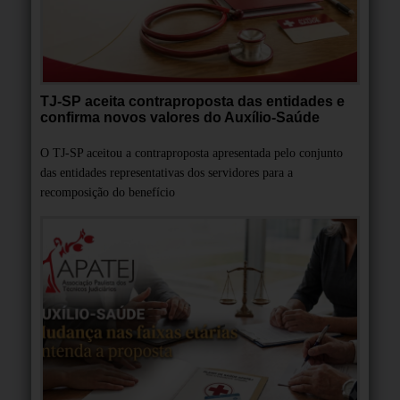
TJ-SP aceita contraproposta das entidades e
confirma novos valores do Auxílio-Saúde
O TJ-SP aceitou a contraproposta apresentada pelo conjunto
das entidades representativas dos servidores para a
recomposição do benefício