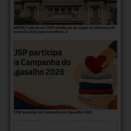
APATEJ solicita ao TJSP ampliação de vagas no processo de
remoção 2026 para servidores d
TJSP participa da Campanha do Agasalho 2026