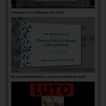
Homenagem ao colaborador Iran Jacob
Um ano sem Marquinhos, o eterno presidente da Apatej