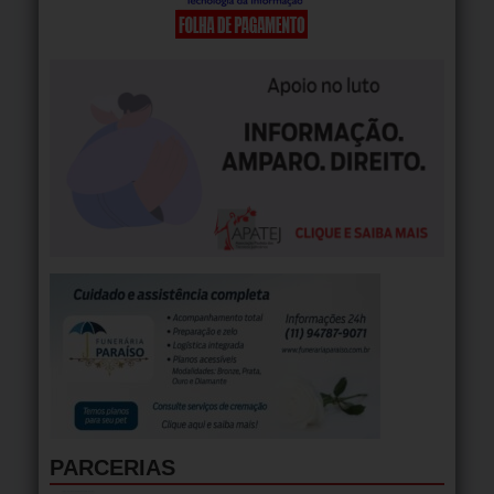
PARCERIAS