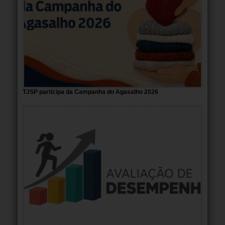
TJSP participa da Campanha do Agasalho 2026