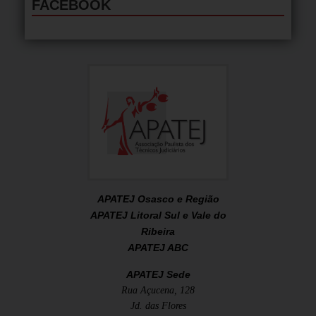
FACEBOOK
APATEJ Osasco e Região
APATEJ Litoral Sul e Vale do
Ribeira
APATEJ ABC
APATEJ Sede
Rua Açucena, 128
Jd. das Flores