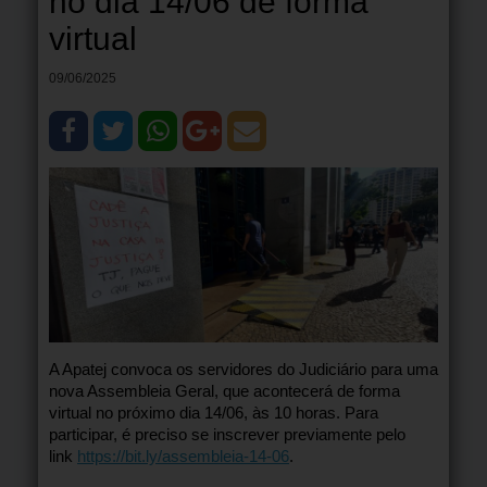
no dia 14/06 de forma
virtual
09/06/2025
A Apatej convoca os servidores do Judiciário para uma
nova Assembleia Geral, que acontecerá de forma
virtual no próximo dia 14/06, às 10 horas. Para
participar, é preciso se inscrever previamente pelo
link
https://bit.ly/assembleia-14-06
.