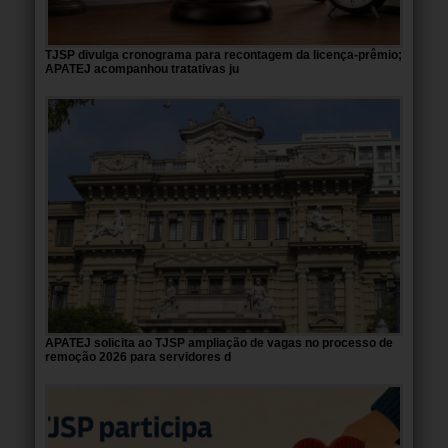
TJSP divulga cronograma para recontagem da licença-prêmio;
APATEJ acompanhou tratativas ju
APATEJ solicita ao TJSP ampliação de vagas no processo de
remoção 2026 para servidores d