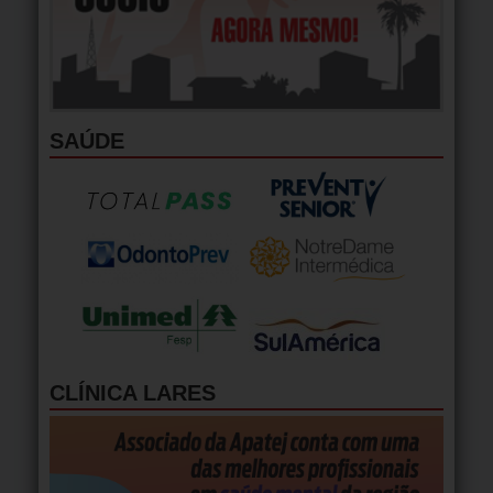
SAÚDE
CLÍNICA LARES