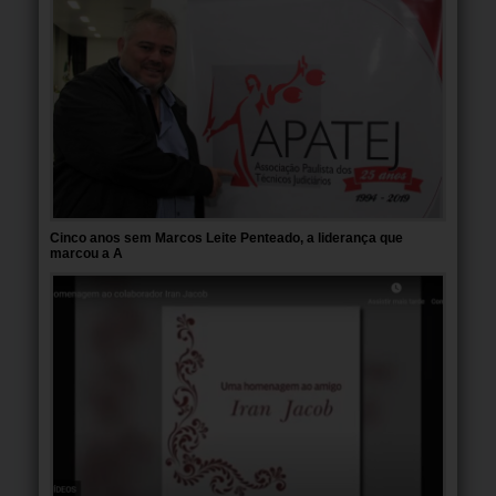
Cinco anos sem Marcos Leite Penteado, a liderança que
marcou a A