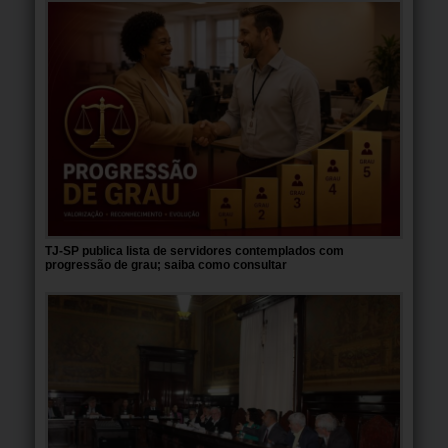
TJ-SP publica lista de servidores contemplados com
progressão de grau; saiba como consultar