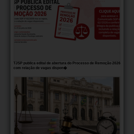
TJSP publica edital de abertura do Processo de Remoção 2026
com relação de vagas dispon�