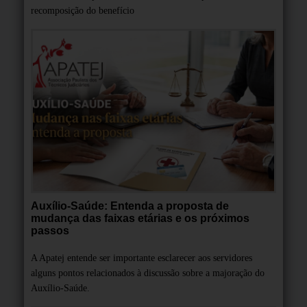
recomposição do benefício
Auxílio-Saúde: Entenda a proposta de
mudança das faixas etárias e os próximos
passos
A Apatej entende ser importante esclarecer aos servidores
alguns pontos relacionados à discussão sobre a majoração do
Auxílio-Saúde.