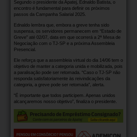
Segundo o presidente da Apatej, Ednaldo Batista, o
encontro é fundamental para definir os próximos
passos da Campanha Salarial 2025.
Ednaldo lembra que, embora a greve tenha sido
suspensa, os servidores permanecem em “Estado de
Greve” até 02/07, data em que ocorrerá a 2ª Mesa de
Negociação com o TJ-SP e a próxima Assembleia
Presencial.
Ele reforça que a assembleia virtual do dia 14/06 tem o
objetivo de manter a categoria unida e mobilizada, pois
a paralisação pode ser retomada. “Caso o TJ-SP não
responda satisfatoriamente às reivindicações da
categoria, a greve pode ser retomada”, alerta.
“É importante que todos participem. Apenas unidos
alcançaremos nosso objetivo”, finaliza o presidente.