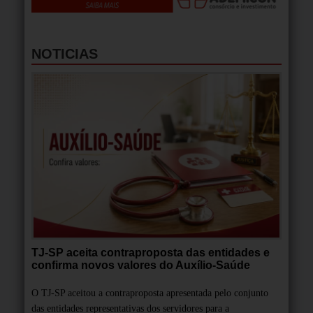
NOTICIAS
TJ-SP aceita contraproposta das entidades e
confirma novos valores do Auxílio-Saúde
O TJ-SP aceitou a contraproposta apresentada pelo conjunto
das entidades representativas dos servidores para a