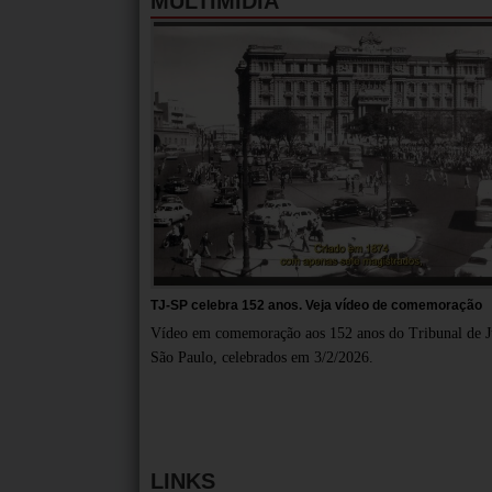
MULTIMÍDIA
TJ-SP celebra 152 anos. Veja vídeo de comemoração
Vídeo em comemoração aos 152 anos do Tribunal de Ju
São Paulo, celebrados em 3/2/2026.
LINKS