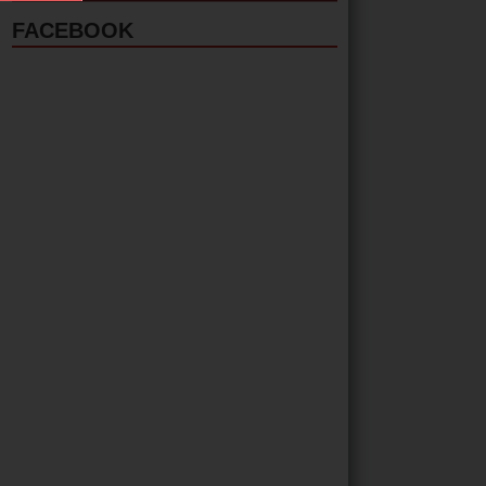
FACEBOOK