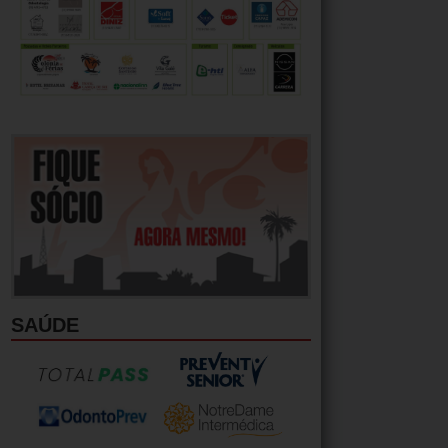
SAÚDE