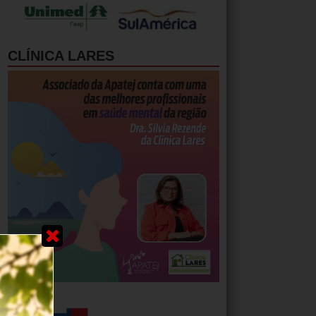
CLÍNICA LARES