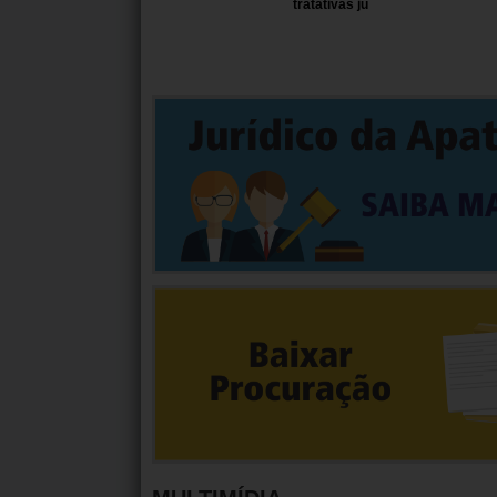
tratativas ju