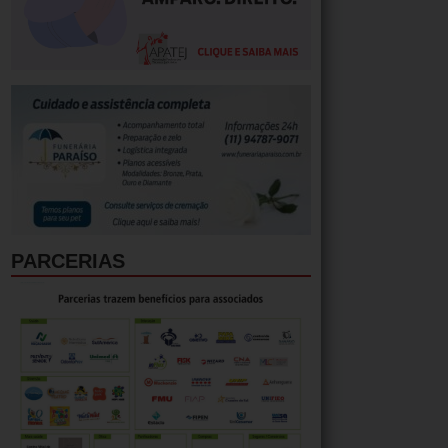
PARCERIAS