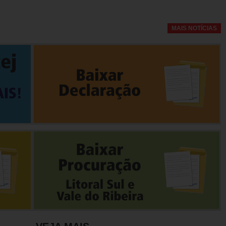
MAIS NOTÍCIAS