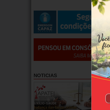
NOTICIAS