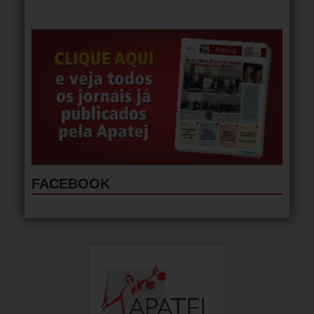
FACEBOOK