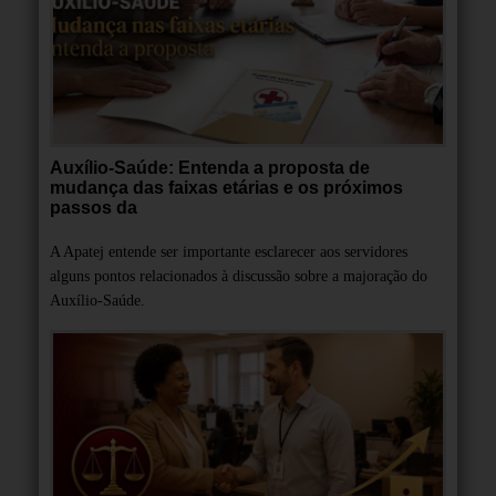
Auxílio-Saúde: Entenda a proposta de
mudança das faixas etárias e os próximos
passos da
A Apatej entende ser importante esclarecer aos servidores
alguns pontos relacionados à discussão sobre a majoração do
Auxílio-Saúde.