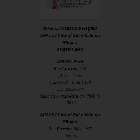
APATEJ Osasco e Região
APATEJ Litoral Sul e Vale do
Ribeira
APATEJ ABC
APATEJ Sede
Rua Açucena, 128
Jd. das Flores
Osasco/SP - 06110-160
(11) 3652-5400
Segunda a sexta-feira das 8h30 às
17h30
APATEJ Litoral Sul e Vale do
Ribeira
Rua Faustino Silva, 197
Centro