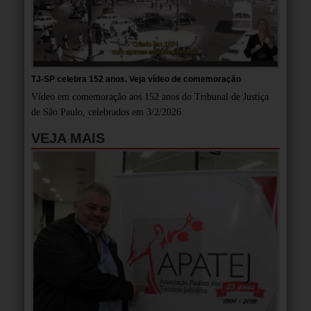
TJ-SP celebra 152 anos. Veja vídeo de comemoração
Vídeo em comemoração aos 152 anos do Tribunal de Justiça
de São Paulo, celebrados em 3/2/2026.
VEJA MAIS