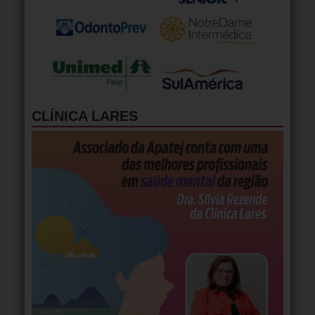
CLÍNICA LARES