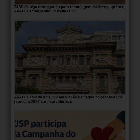
TJSP divulga cronograma para recontagem da licença-prêmio;
APATEJ acompanhou tratativas ju
APATEJ solicita ao TJSP ampliação de vagas no processo de
remoção 2026 para servidores d