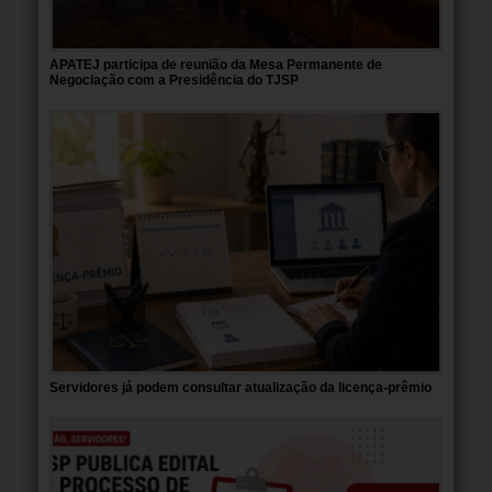
APATEJ participa de reunião da Mesa Permanente de
Negociação com a Presidência do TJSP
Servidores já podem consultar atualização da licença-prêmio