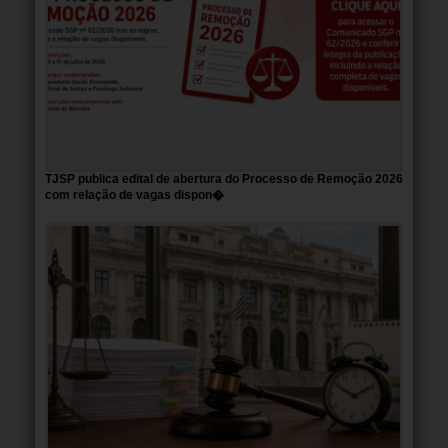
TJSP publica edital de abertura do Processo de Remoção 2026
com relação de vagas dispon�