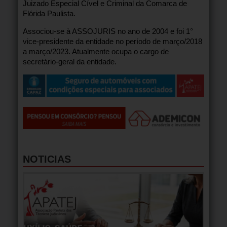
Juizado Especial Cível e Criminal da Comarca de
Flórida Paulista.
Associou-se à ASSOJURIS no ano de 2004 e foi 1°
vice-presidente da entidade no período de março/2018
a março/2023. Atualmente ocupa o cargo de
secretário-geral da entidade.
NOTICIAS