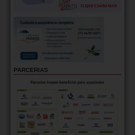
PARCERIAS