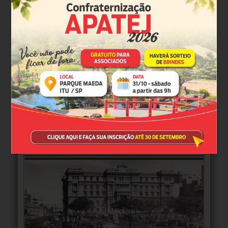
MULTIMÍDIA