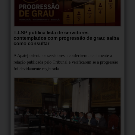
TJ-SP publica lista de servidores
contemplados com progressão de grau; saiba
como consultar
A Apatej orienta os servidores a conferirem atentamente a
relação publicada pelo Tribunal e verificarem se a progressão
foi devidamente registrada.