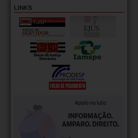
LINKS