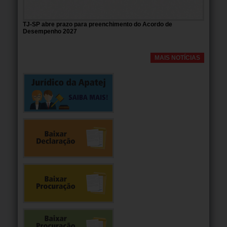
TJ-SP abre prazo para preenchimento do Acordo de
Desempenho 2027
MAIS NOTÍCIAS