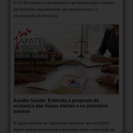
O TJ-SP aceitou a contraproposta apresentada pelo conjunto
das entidades representativas dos servidores para a
recomposição do benefício
Auxílio-Saúde: Entenda a proposta de
mudança das faixas etárias e os próximos
passos
A Apatej entende ser importante esclarecer aos servidores
alguns pontos relacionados à discussão sobre a majoração do