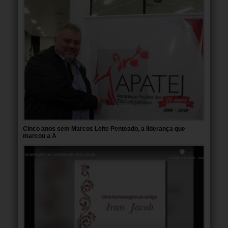
Cinco anos sem Marcos Leite Penteado, a liderança que
marcou a A