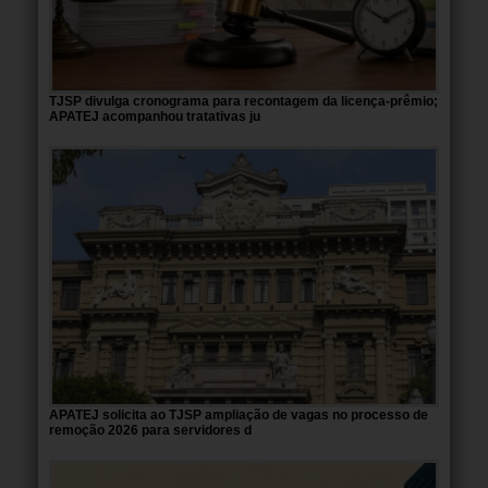
TJSP divulga cronograma para recontagem da licença-prêmio;
APATEJ acompanhou tratativas ju
APATEJ solicita ao TJSP ampliação de vagas no processo de
remoção 2026 para servidores d