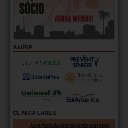
SAÚDE
CLÍNICA LARES