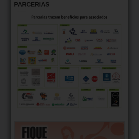
PARCERIAS