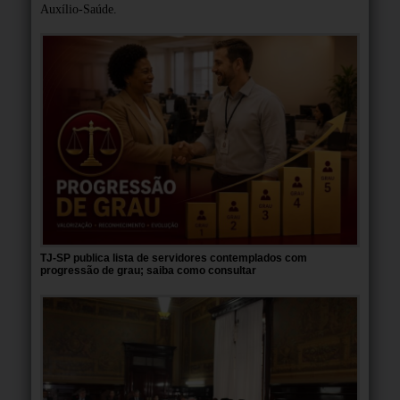
Auxílio-Saúde.
TJ-SP publica lista de servidores contemplados com
progressão de grau; saiba como consultar