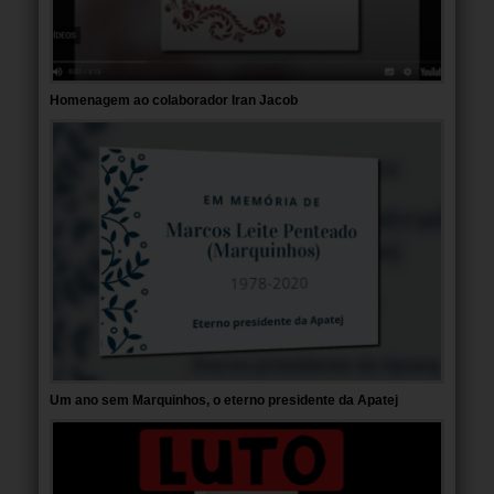
Homenagem ao colaborador Iran Jacob
Um ano sem Marquinhos, o eterno presidente da Apatej