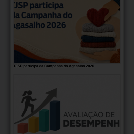
TJSP participa da Campanha do Agasalho 2026