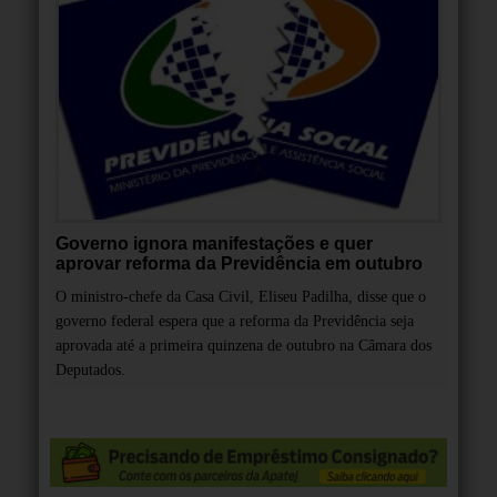
Governo ignora manifestações e quer
aprovar reforma da Previdência em outubro
O ministro-chefe da Casa Civil, Eliseu Padilha, disse que o
governo federal espera que a reforma da Previdência seja
aprovada até a primeira quinzena de outubro na Câmara dos
Deputados.