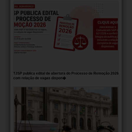
TJSP publica edital de abertura do Processo de Remoção 2026
com relação de vagas dispon�