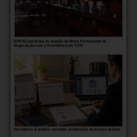
APATEJ participa de reunião da Mesa Permanente de
Negociação com a Presidência do TJSP
Servidores já podem consultar atualização da licença-prêmio