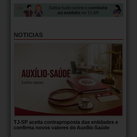
NOTICIAS
TJ-SP aceita contraproposta das entidades e
confirma novos valores do Auxílio-Saúde