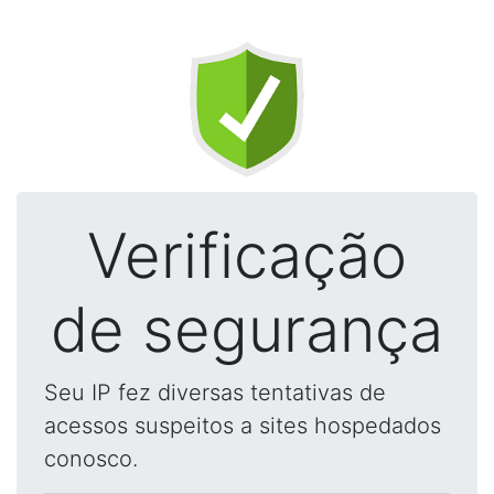
Verificação
de segurança
Seu IP fez diversas tentativas de
acessos suspeitos a sites hospedados
conosco.