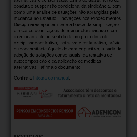
conduta e suspensão condicional da sindicância, bem
como uma análise de situações não abrangidas pela
mudança no Estatuto. “Inovações nos Procedimentos
Disciplinares apontam para a busca da simplificação
em casos de infrações de menor ofensividade e um
direcionamento no sentido de um procedimento
disciplinar construtivo, instrutivo e restaurativo, prévio
ou concomitante àquele de caráter punitivo, a partir da
adoção de soluções consensuais, da tentativa de
autocomposição e da aplicação de medidas
alternativas”, afirma o documento.
Confira a
íntegra do manual
.
NOTICIAS