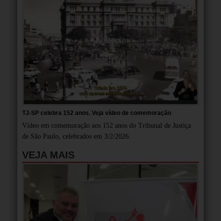
TJ-SP celebra 152 anos. Veja vídeo de comemoração
Vídeo em comemoração aos 152 anos do Tribunal de Justiça
de São Paulo, celebrados em 3/2/2026.
VEJA MAIS