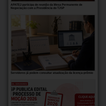
APATEJ participa de reunião da Mesa Permanente de
Negociação com a Presidência do TJSP
Servidores já podem consultar atualização da licença-prêmio