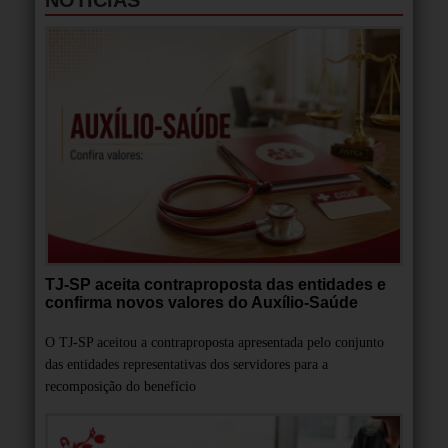
TJ-SP aceita contraproposta das entidades e
confirma novos valores do Auxílio-Saúde
O TJ-SP aceitou a contraproposta apresentada pelo conjunto
das entidades representativas dos servidores para a
recomposição do benefício