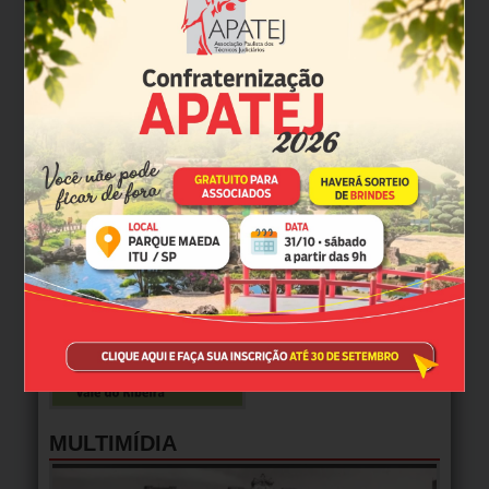
MULTIMÍDIA