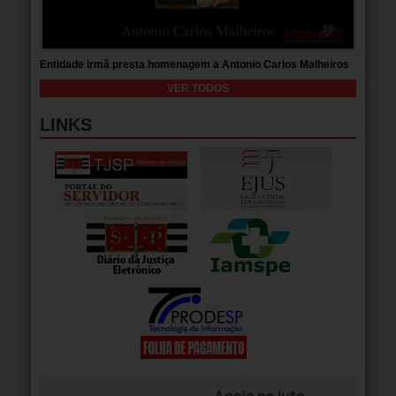
Entidade irmã presta homenagem a Antonio Carlos Malheiros
VER TODOS
LINKS