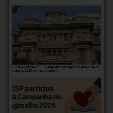
APATEJ solicita ao TJSP ampliação de vagas no processo de
remoção 2026 para servidores d