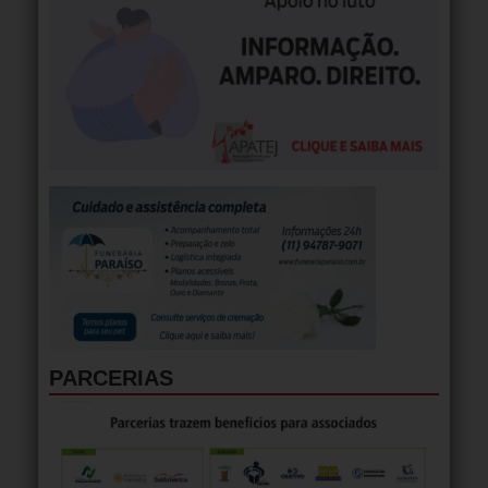
PARCERIAS