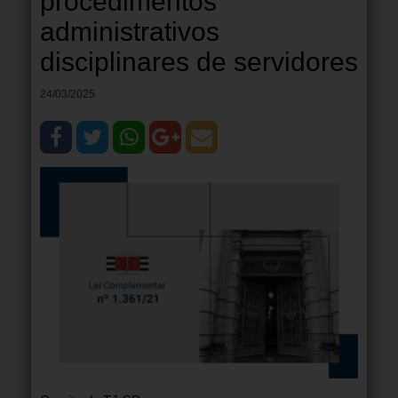
procedimentos
administrativos
disciplinares de servidores
24/03/2025