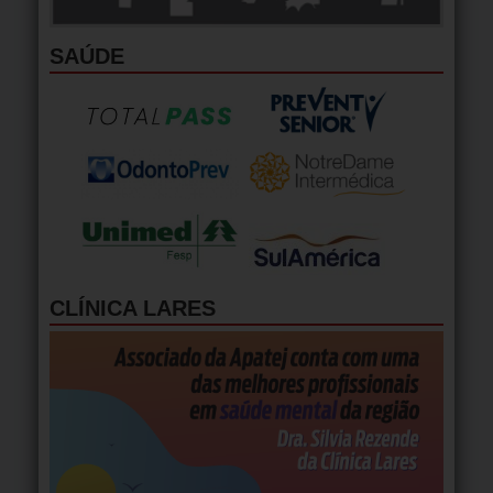
SAÚDE
CLÍNICA LARES