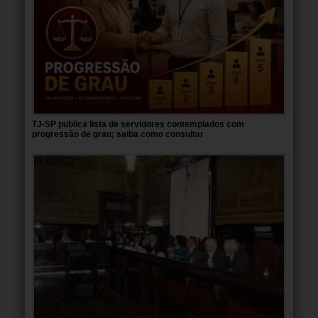
TJ-SP publica lista de servidores contemplados com
progressão de grau; saiba como consultar