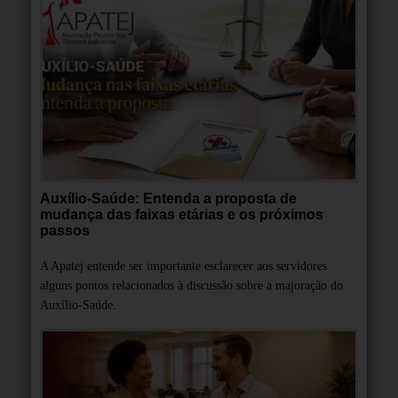
Auxílio-Saúde: Entenda a proposta de
mudança das faixas etárias e os próximos
passos
A Apatej entende ser importante esclarecer aos servidores
alguns pontos relacionados à discussão sobre a majoração do
Auxílio-Saúde.