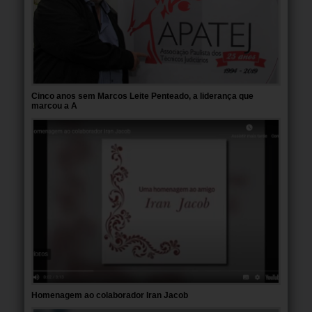
Cinco anos sem Marcos Leite Penteado, a liderança que
marcou a A
Homenagem ao colaborador Iran Jacob