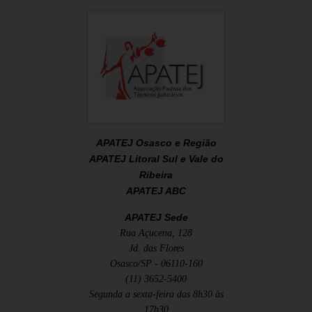
APATEJ Osasco e Região
APATEJ Litoral Sul e Vale do
Ribeira
APATEJ ABC
APATEJ Sede
Rua Açucena, 128
Jd. das Flores
Osasco/SP - 06110-160
(11) 3652-5400
Segunda a sexta-feira das 8h30 às
17h30