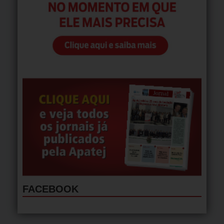
FACEBOOK