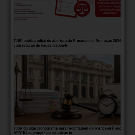
TJSP publica edital de abertura do Processo de Remoção 2026
com relação de vagas dispon�
TJSP divulga cronograma para recontagem da licença-prêmio;
APATEJ acompanhou tratativas ju