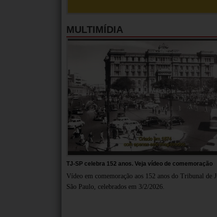
MULTIMÍDIA
TJ-SP celebra 152 anos. Veja vídeo de comemoração
Vídeo em comemoração aos 152 anos do Tribunal de Ju
São Paulo, celebrados em 3/2/2026.