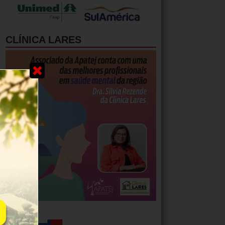
CLÍNICA LARES