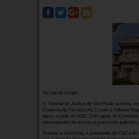
Do site do Conjur
O Tribunal de Justiça de São Paulo assinou, ne
Cooperação Técnica (ACT) com o Tribunal Regi
eproc a partir de 2025. Com apoio do Conselho N
informatizado de acesso a processos judiciais,
Durante a cerimônia, o presidente do CNJ e do 