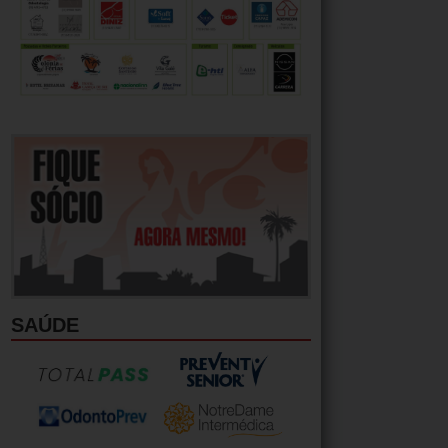
SAÚDE