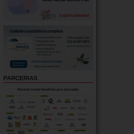
PARCERIAS