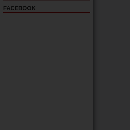
FACEBOOK