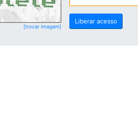
[trocar imagem]