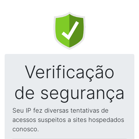
Verificação
de segurança
Seu IP fez diversas tentativas de
acessos suspeitos a sites hospedados
conosco.