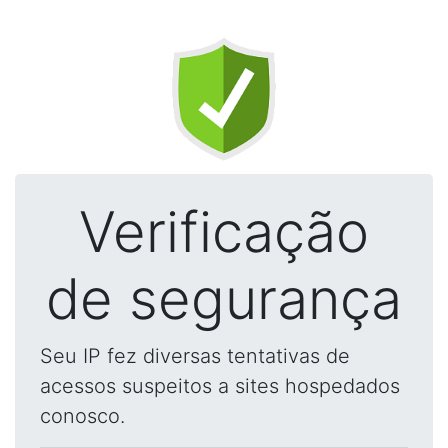
Verificação
de segurança
Seu IP fez diversas tentativas de
acessos suspeitos a sites hospedados
conosco.