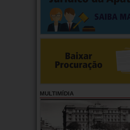
MULTIMÍDIA