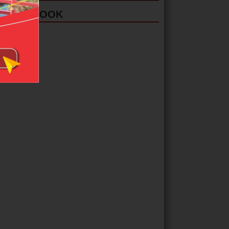
FACEBOOK