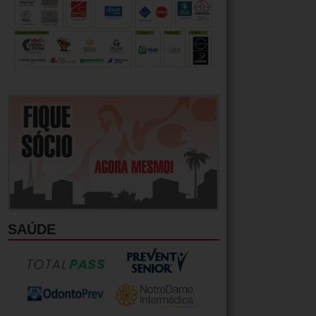
SAÚDE