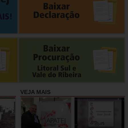
VEJA MAIS