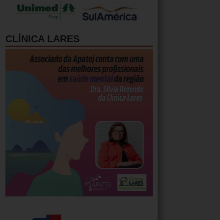
CLÍNICA LARES