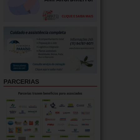
PARCERIAS