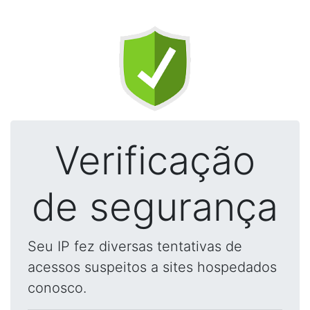
Verificação
de segurança
Seu IP fez diversas tentativas de
acessos suspeitos a sites hospedados
conosco.