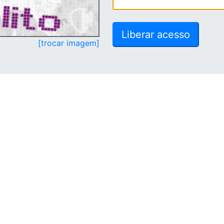
[trocar imagem]