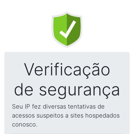
Verificação
de segurança
Seu IP fez diversas tentativas de
acessos suspeitos a sites hospedados
conosco.