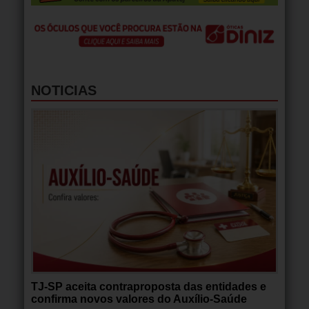
NOTICIAS
TJ-SP aceita contraproposta das entidades e
confirma novos valores do Auxílio-Saúde