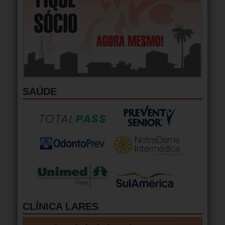
SAÚDE
CLÍNICA LARES