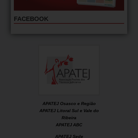
FACEBOOK
APATEJ Osasco e Região
APATEJ Litoral Sul e Vale do
Ribeira
APATEJ ABC
APATEJ Sede