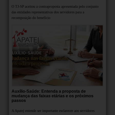
O TJ-SP aceitou a contraproposta apresentada pelo conjunto
das entidades representativas dos servidores para a
recomposição do benefício
Auxílio-Saúde: Entenda a proposta de
mudança das faixas etárias e os próximos
passos
A Apatej entende ser importante esclarecer aos servidores