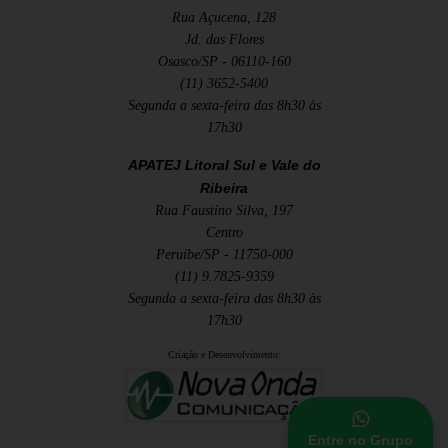
Rua Açucena, 128
Jd. das Flores
Osasco/SP - 06110-160
(11) 3652-5400
Segunda a sexta-feira das 8h30 às
17h30
APATEJ Litoral Sul e Vale do
Ribeira
Rua Faustino Silva, 197
Centro
Peruíbe/SP - 11750-000
(11) 9.7825-9359
Segunda a sexta-feira das 8h30 às
17h30
Criação e Desenvolvimento:
Entre no Grupo