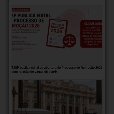
TJSP publica edital de abertura do Processo de Remoção 2026
com relação de vagas dispon�