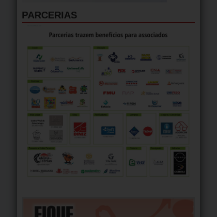
PARCERIAS