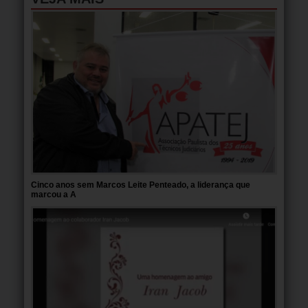
Cinco anos sem Marcos Leite Penteado, a liderança que
marcou a A