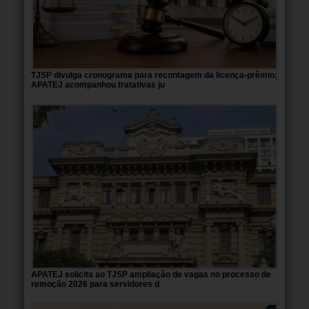
TJSP divulga cronograma para recontagem da licença-prêmio;
APATEJ acompanhou tratativas ju
APATEJ solicita ao TJSP ampliação de vagas no processo de
remoção 2026 para servidores d