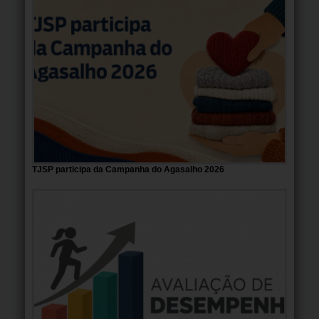
TJSP participa da Campanha do Agasalho 2026