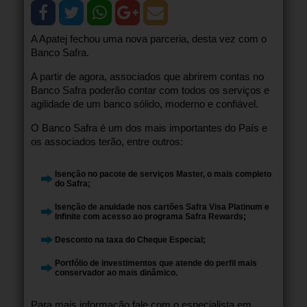
A Apatej fechou uma nova parceria, desta vez com o
Banco Safra.
A partir de agora, associados que abrirem contas no
Banco Safra poderão contar com todos os serviços e
agilidade de um banco sólido, moderno e confiável.
O Banco Safra é um dos mais importantes do País e
os associados terão, entre outros:
Isenção no pacote de serviços Master, o mais completo
do Safra;
Isenção de anuidade nos cartões Safra Visa Platinum e
Infinite com acesso ao programa Safra Rewards;
Desconto na taxa do Cheque Especial;
Portfólio de investimentos que atende do perfil mais
conservador ao mais dinâmico.
Para mais informação fale com o especialista em