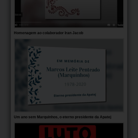
Homenagem ao colaborador Iran Jacob
Um ano sem Marquinhos, o eterno presidente da Apatej