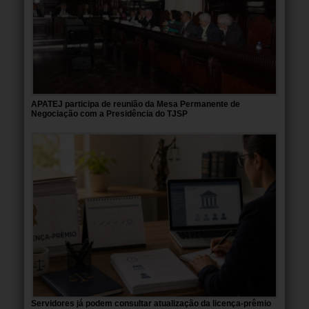
APATEJ participa de reunião da Mesa Permanente de
Negociação com a Presidência do TJSP
Servidores já podem consultar atualização da licença-prêmio