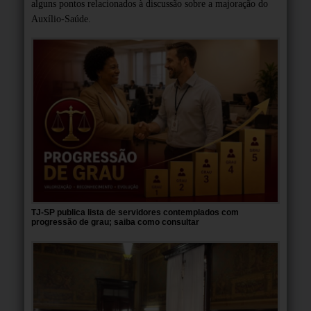
alguns pontos relacionados à discussão sobre a majoração do
Auxílio-Saúde.
TJ-SP publica lista de servidores contemplados com
progressão de grau; saiba como consultar