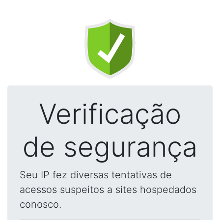
Verificação
de segurança
Seu IP fez diversas tentativas de
acessos suspeitos a sites hospedados
conosco.