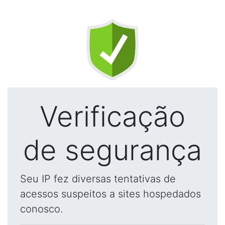
Verificação
de segurança
Seu IP fez diversas tentativas de
acessos suspeitos a sites hospedados
conosco.