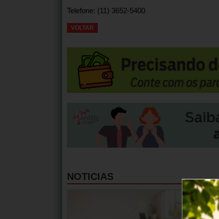
Telefone: (11) 3652-5400
VOLTAR
NOTICIAS