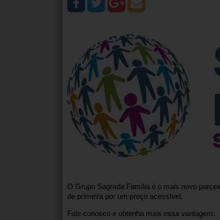
O Grupo Sagrada Família é o mais novo parcei
de primeira por um preço acessível.
Fale conosco e obtenha mais essa vantagem.