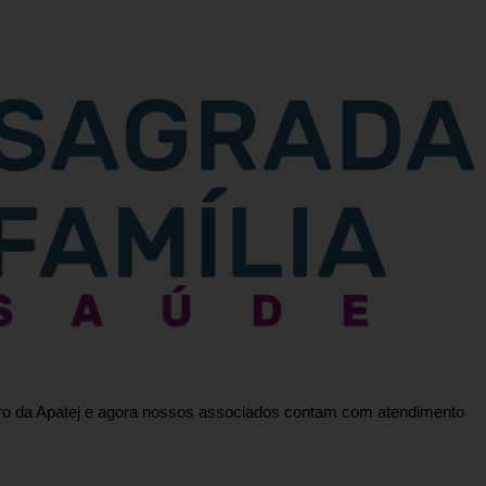
ro da Apatej e agora nossos associados contam com atendimento