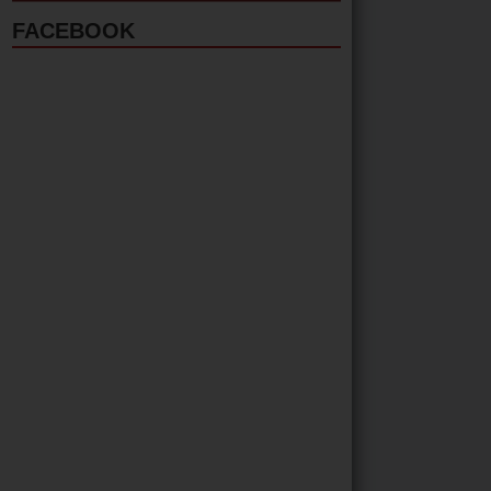
FACEBOOK