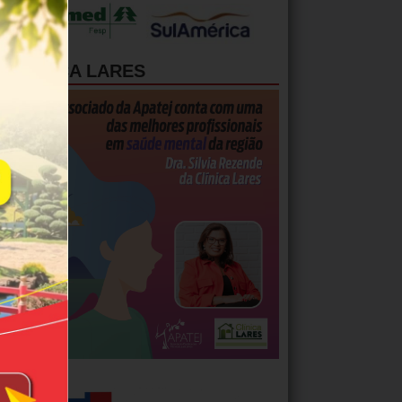
CLÍNICA LARES