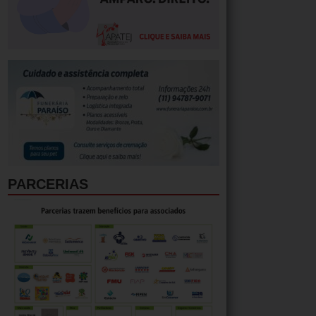
PARCERIAS