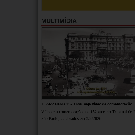
MULTIMÍDIA
TJ-SP celebra 152 anos. Veja vídeo de comemoração
Vídeo em comemoração aos 152 anos do Tribunal de Ju
São Paulo, celebrados em 3/2/2026.