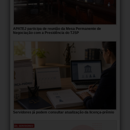
APATEJ participa de reunião da Mesa Permanente de
Negociação com a Presidência do TJSP
Servidores já podem consultar atualização da licença-prêmio