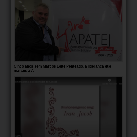
Cinco anos sem Marcos Leite Penteado, a liderança que
marcou a A