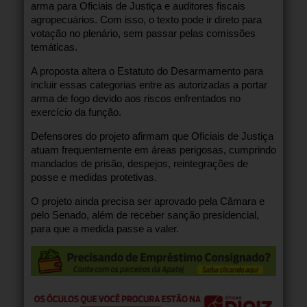
arma para Oficiais de Justiça e auditores fiscais
agropecuários. Com isso, o texto pode ir direto para
votação no plenário, sem passar pelas comissões
temáticas.
A proposta altera o Estatuto do Desarmamento para
incluir essas categorias entre as autorizadas a portar
arma de fogo devido aos riscos enfrentados no
exercício da função.
Defensores do projeto afirmam que Oficiais de Justiça
atuam frequentemente em áreas perigosas, cumprindo
mandados de prisão, despejos, reintegrações de
posse e medidas protetivas.
O projeto ainda precisa ser aprovado pela Câmara e
pelo Senado, além de receber sanção presidencial,
para que a medida passe a valer.