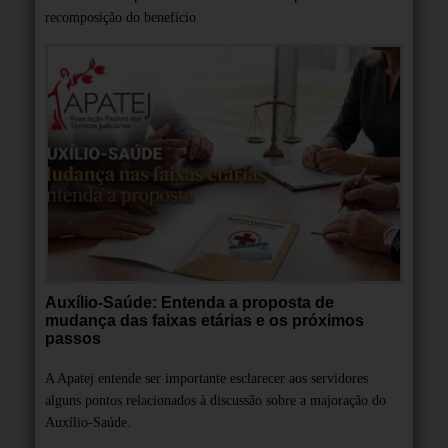
recomposição do benefício
Auxílio-Saúde: Entenda a proposta de
mudança das faixas etárias e os próximos
passos
A Apatej entende ser importante esclarecer aos servidores
alguns pontos relacionados à discussão sobre a majoração do
Auxílio-Saúde.