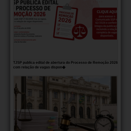
TJSP publica edital de abertura do Processo de Remoção 2026
com relação de vagas dispon�