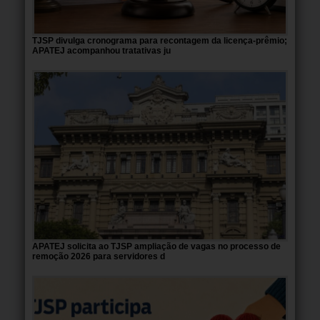
TJSP divulga cronograma para recontagem da licença-prêmio;
APATEJ acompanhou tratativas ju
APATEJ solicita ao TJSP ampliação de vagas no processo de
remoção 2026 para servidores d