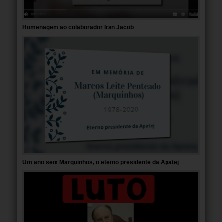
Homenagem ao colaborador Iran Jacob
Um ano sem Marquinhos, o eterno presidente da Apatej