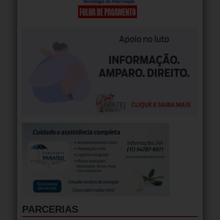
PARCERIAS