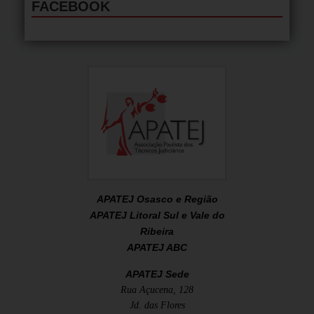
FACEBOOK
APATEJ Osasco e Região
APATEJ Litoral Sul e Vale do
Ribeira
APATEJ ABC
APATEJ Sede
Rua Açucena, 128
Jd. das Flores