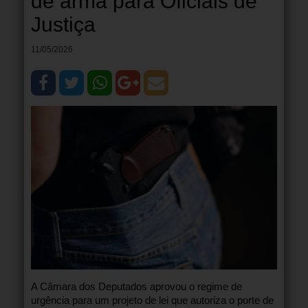
de arma para Oficiais de
Justiça
11/05/2026
A Câmara dos Deputados aprovou o regime de
urgência para um projeto de lei que autoriza o porte de