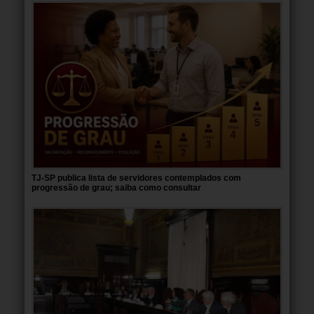
TJ-SP publica lista de servidores contemplados com
progressão de grau; saiba como consultar