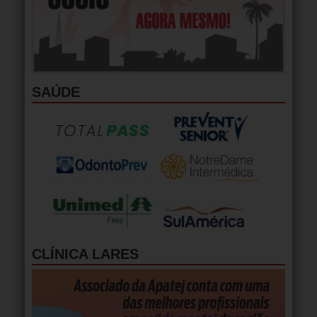
SAÚDE
CLÍNICA LARES