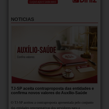
NOTICIAS
TJ-SP aceita contraproposta das entidades e
confirma novos valores do Auxílio-Saúde
O TJ-SP aceitou a contraproposta apresentada pelo conjunto
das entidades representativas dos servidores para a