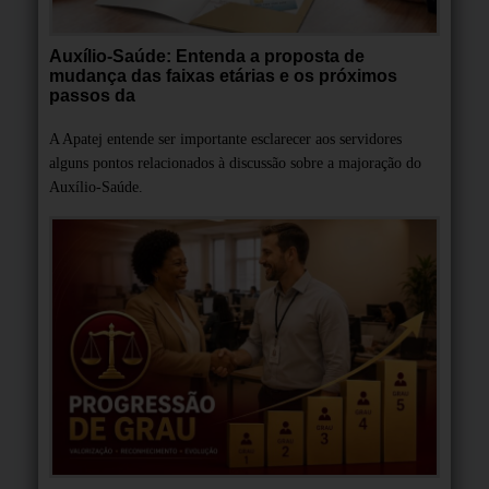
Auxílio-Saúde: Entenda a proposta de
mudança das faixas etárias e os próximos
passos da
A Apatej entende ser importante esclarecer aos servidores
alguns pontos relacionados à discussão sobre a majoração do
Auxílio-Saúde.