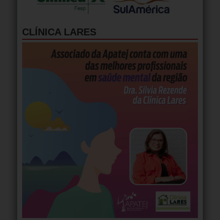
CLÍNICA LARES