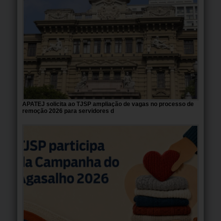
APATEJ solicita ao TJSP ampliação de vagas no processo de
remoção 2026 para servidores d