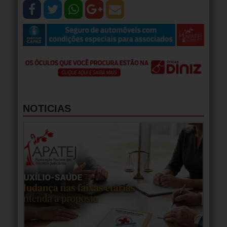
NOTICIAS