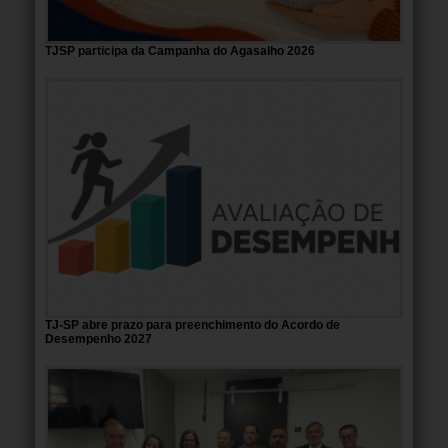
TJSP participa da Campanha do Agasalho 2026
TJ-SP abre prazo para preenchimento do Acordo de
Desempenho 2027