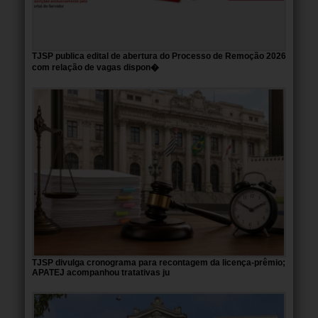
TJSP publica edital de abertura do Processo de Remoção 2026
com relação de vagas dispon�
TJSP divulga cronograma para recontagem da licença-prêmio;
APATEJ acompanhou tratativas ju