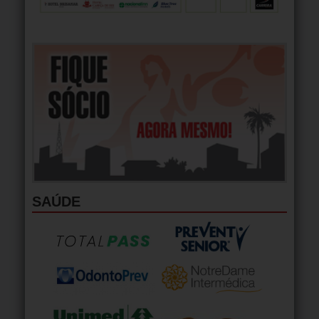
SAÚDE