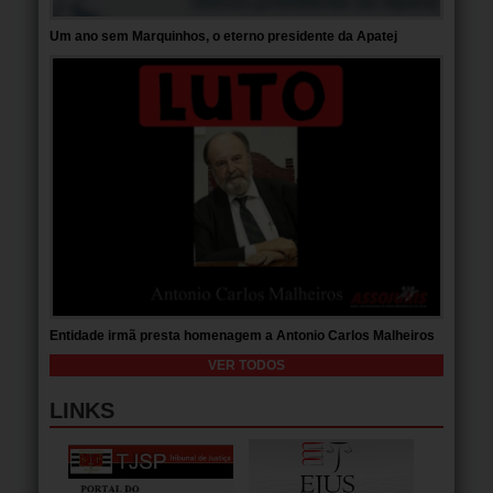
Um ano sem Marquinhos, o eterno presidente da Apatej
Entidade irmã presta homenagem a Antonio Carlos Malheiros
VER TODOS
LINKS