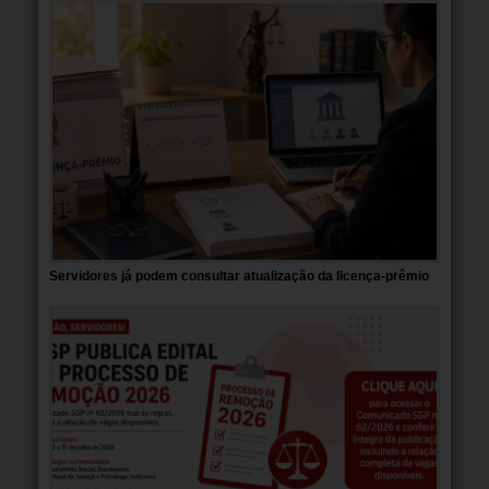
Servidores já podem consultar atualização da licença-prêmio