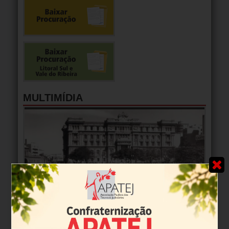
MULTIMÍDIA