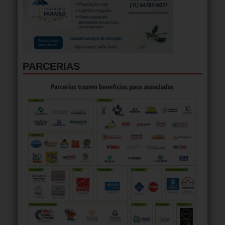
PARCERIAS