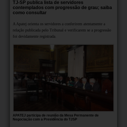
TJ-SP publica lista de servidores
contemplados com progressão de grau; saiba
como consultar
A Apatej orienta os servidores a conferirem atentamente a
relação publicada pelo Tribunal e verificarem se a progressão
foi devidamente registrada.
APATEJ participa de reunião da Mesa Permanente de
Negociação com a Presidência do TJSP