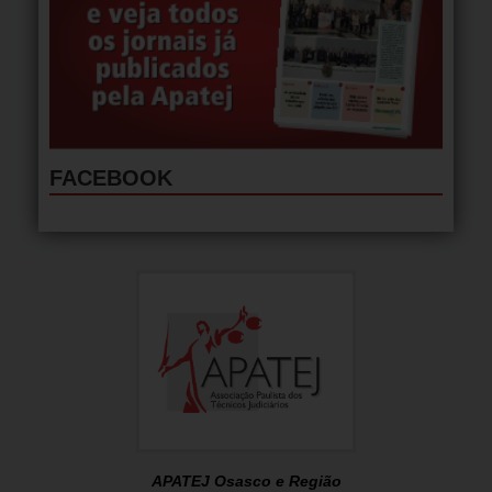
FACEBOOK
APATEJ Osasco e Região