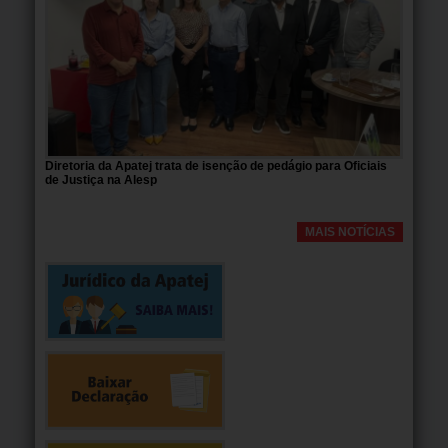
Diretoria da Apatej trata de isenção de pedágio para Oficiais
de Justiça na Alesp
MAIS NOTÍCIAS