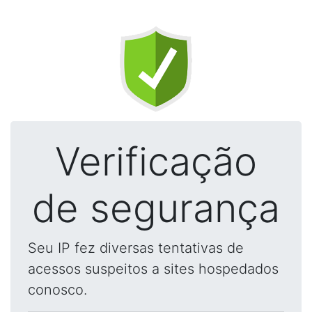
Verificação
de segurança
Seu IP fez diversas tentativas de
acessos suspeitos a sites hospedados
conosco.