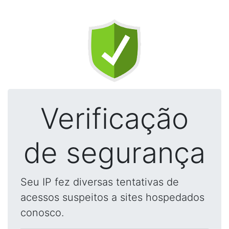
Verificação
de segurança
Seu IP fez diversas tentativas de
acessos suspeitos a sites hospedados
conosco.