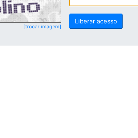
[trocar imagem]