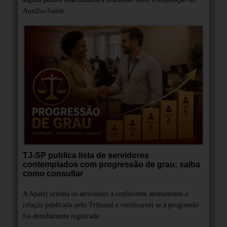
Auxílio-Saúde.
TJ-SP publica lista de servidores
contemplados com progressão de grau; saiba
como consultar
A Apatej orienta os servidores a conferirem atentamente a
relação publicada pelo Tribunal e verificarem se a progressão
foi devidamente registrada.