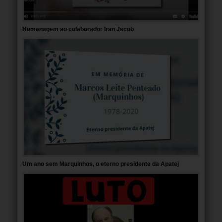
Homenagem ao colaborador Iran Jacob
Um ano sem Marquinhos, o eterno presidente da Apatej