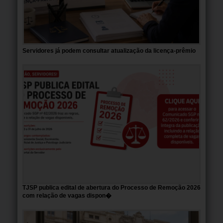
Servidores já podem consultar atualização da licença-prêmio
TJSP publica edital de abertura do Processo de Remoção 2026
com relação de vagas dispon�