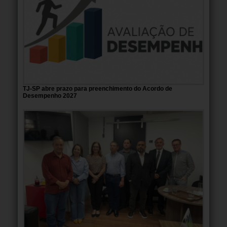
TJ-SP abre prazo para preenchimento do Acordo de
Desempenho 2027