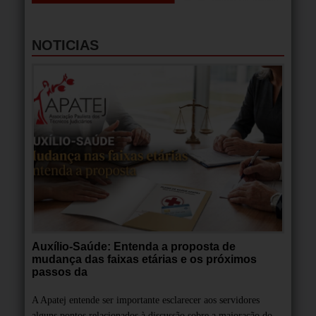
NOTICIAS
Auxílio-Saúde: Entenda a proposta de
mudança das faixas etárias e os próximos
passos da
A Apatej entende ser importante esclarecer aos servidores
alguns pontos relacionados à discussão sobre a majoração do