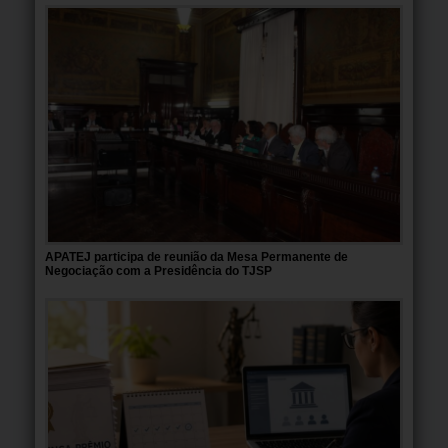
APATEJ participa de reunião da Mesa Permanente de
Negociação com a Presidência do TJSP