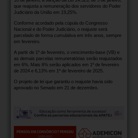
que reajusta a remuneração dos servidores do Poder
Judiciário da União em 19,25%.
Conforme acordado pela cúpula do Congresso
Nacional e do Poder Judiciário, o reajuste será
parcelado de forma cumulativa em três anos, sempre
em fevereiro.
A partir de 1º de fevereiro, o vencimento-base (VB) e
as demais parcelas remuneratórias serão reajustados
em 6%. Mais 6% serão aplicados em 1º de fevereiro
de 2024 e 6,13% em 1º de fevereiro de 2025.
O projeto de lei que garantiu o reajuste havia sido
aprovado no Senado em 21 de dezembro.