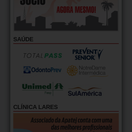
SAÚDE
CLÍNICA LARES