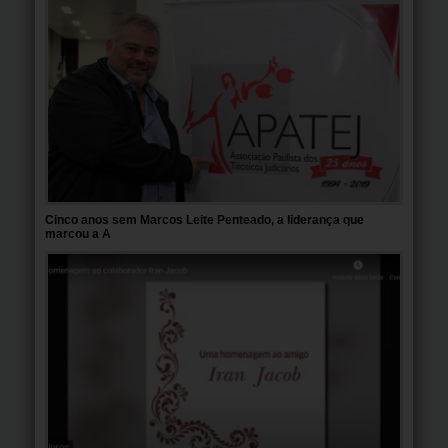
Cinco anos sem Marcos Leite Penteado, a liderança que
marcou a A