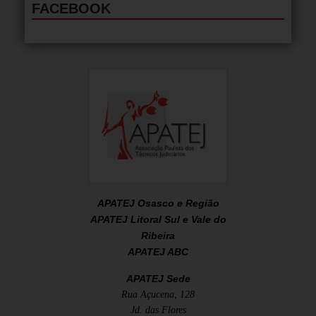
FACEBOOK
APATEJ Osasco e Região
APATEJ Litoral Sul e Vale do
Ribeira
APATEJ ABC
APATEJ Sede
Rua Açucena, 128
Jd. das Flores