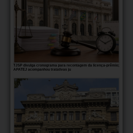
TJSP divulga cronograma para recontagem da licença-prêmio;
APATEJ acompanhou tratativas ju