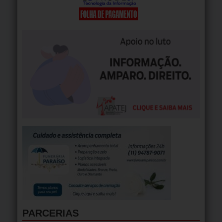
PARCERIAS