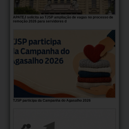
APATEJ solicita ao TJSP ampliação de vagas no processo de
remoção 2026 para servidores d
TJSP participa da Campanha do Agasalho 2026