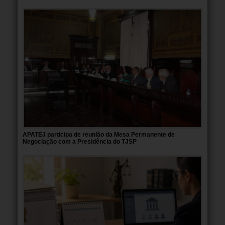
APATEJ participa de reunião da Mesa Permanente de
Negociação com a Presidência do TJSP