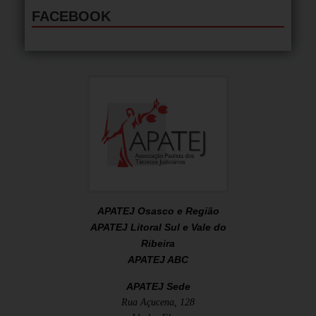
FACEBOOK
APATEJ Osasco e Região
APATEJ Litoral Sul e Vale do
Ribeira
APATEJ ABC
APATEJ Sede
Rua Açucena, 128