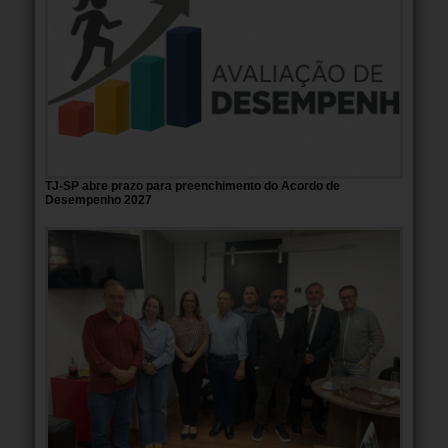
TJ-SP abre prazo para preenchimento do Acordo de
Desempenho 2027