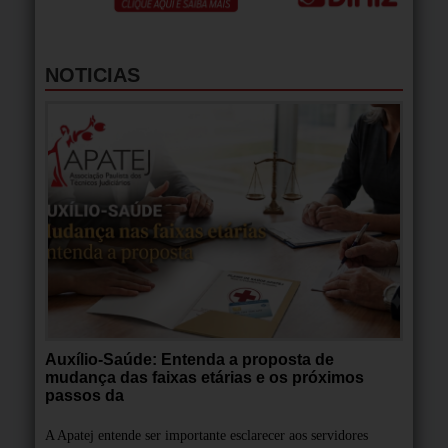
NOTICIAS
Auxílio-Saúde: Entenda a proposta de
mudança das faixas etárias e os próximos
passos da
A Apatej entende ser importante esclarecer aos servidores