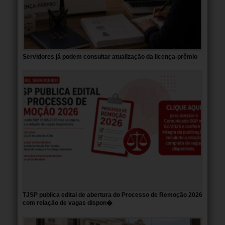
Servidores já podem consultar atualização da licença-prêmio
TJSP publica edital de abertura do Processo de Remoção 2026
com relação de vagas dispon�