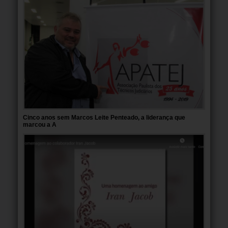
Cinco anos sem Marcos Leite Penteado, a liderança que
marcou a A