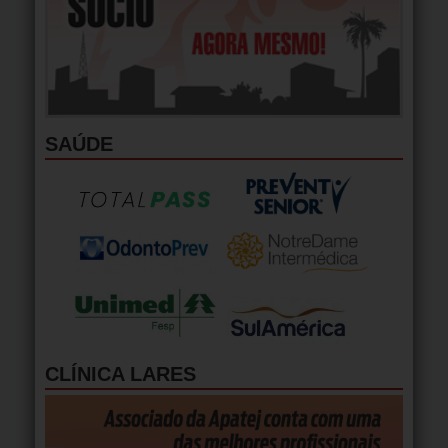
SAÚDE
CLÍNICA LARES