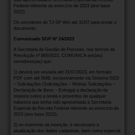
Federal referente ao exercício de 2023 (ano base
2022).
Os servidores do TJ-SP têm até 31/07 para enviar o
documento.
Comunicado SGP Nº 24/2023
A Secretaria de Gestão de Pessoas, nos termos da
Resolução nº 865/2022, COMUNICA aos(as)
servidores(as) que:
1) deverá ser enviada até 31/07/2023, em formato
PDF com até 5MB, exclusivamente via Sistema GED
– Solicitações (Solicitações – Minhas Solicitações –
Declaração de Bens – Entrega) a declaração de
imposto sobre a renda e proventos de qualquer
natureza que tenha sido apresentada à Secretaria
Especial da Receita Federal referente ao exercício de
2023 (ano base 2022);
2) no momento da inserção, é necessário a
atualização dos dados cadastrais, bem como especial