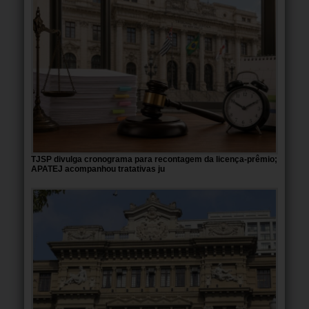
TJSP divulga cronograma para recontagem da licença-prêmio;
APATEJ acompanhou tratativas ju