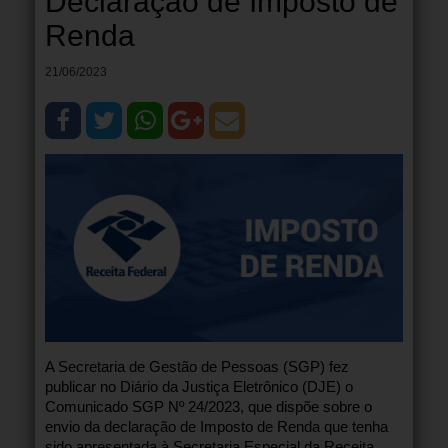
Declaração de Imposto de
Renda
21/06/2023
A Secretaria de Gestão de Pessoas (SGP) fez
publicar no Diário da Justiça Eletrônico (DJE) o
Comunicado SGP Nº 24/2023, que dispõe sobre o
envio da declaração de Imposto de Renda que tenha
sido apresentada à Secretaria Especial da Receita