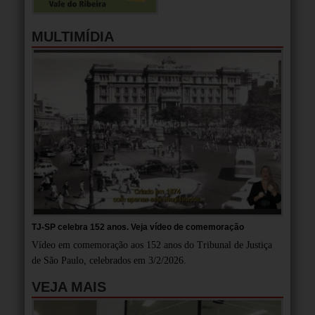
MULTIMÍDIA
TJ-SP celebra 152 anos. Veja vídeo de comemoração
Vídeo em comemoração aos 152 anos do Tribunal de Justiça
de São Paulo, celebrados em 3/2/2026.
VEJA MAIS