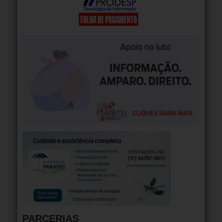
PARCERIAS