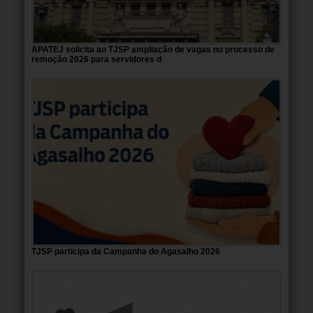
APATEJ solicita ao TJSP ampliação de vagas no processo de
remoção 2026 para servidores d
TJSP participa da Campanha do Agasalho 2026