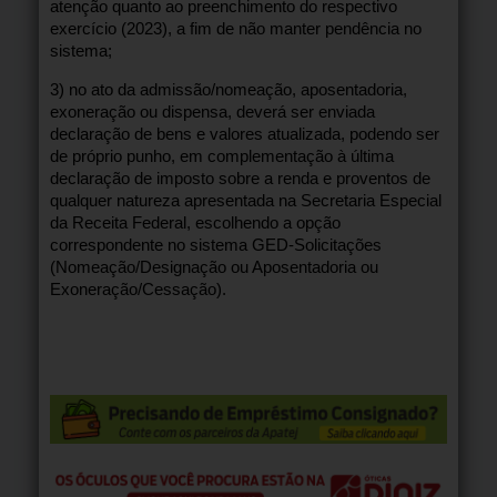
atenção quanto ao preenchimento do respectivo
exercício (2023), a fim de não manter pendência no
sistema;
3) no ato da admissão/nomeação, aposentadoria,
exoneração ou dispensa, deverá ser enviada
declaração de bens e valores atualizada, podendo ser
de próprio punho, em complementação à última
declaração de imposto sobre a renda e proventos de
qualquer natureza apresentada na Secretaria Especial
da Receita Federal, escolhendo a opção
correspondente no sistema GED-Solicitações
(Nomeação/Designação ou Aposentadoria ou
Exoneração/Cessação).