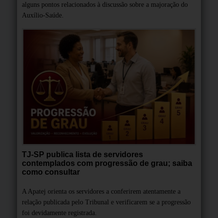
alguns pontos relacionados à discussão sobre a majoração do
Auxílio-Saúde.
TJ-SP publica lista de servidores
contemplados com progressão de grau; saiba
como consultar
A Apatej orienta os servidores a conferirem atentamente a
relação publicada pelo Tribunal e verificarem se a progressão
foi devidamente registrada.