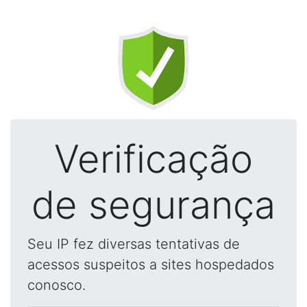
Verificação
de segurança
Seu IP fez diversas tentativas de
acessos suspeitos a sites hospedados
conosco.