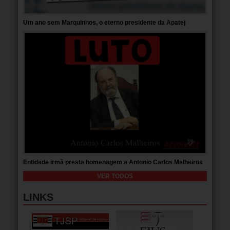
Um ano sem Marquinhos, o eterno presidente da Apatej
Entidade irmã presta homenagem a Antonio Carlos Malheiros
VER TODOS
LINKS