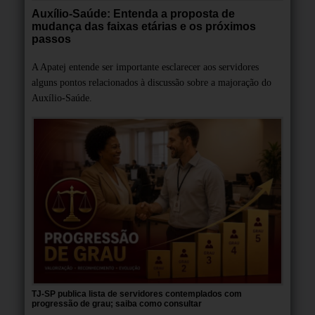
Auxílio-Saúde: Entenda a proposta de
mudança das faixas etárias e os próximos
passos
A Apatej entende ser importante esclarecer aos servidores
alguns pontos relacionados à discussão sobre a majoração do
Auxílio-Saúde.
TJ-SP publica lista de servidores contemplados com
progressão de grau; saiba como consultar