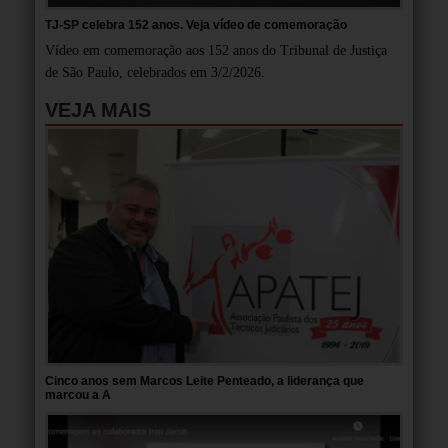
TJ-SP celebra 152 anos. Veja vídeo de comemoração
Vídeo em comemoração aos 152 anos do Tribunal de Justiça
de São Paulo, celebrados em 3/2/2026.
VEJA MAIS
Cinco anos sem Marcos Leite Penteado, a liderança que
marcou a A