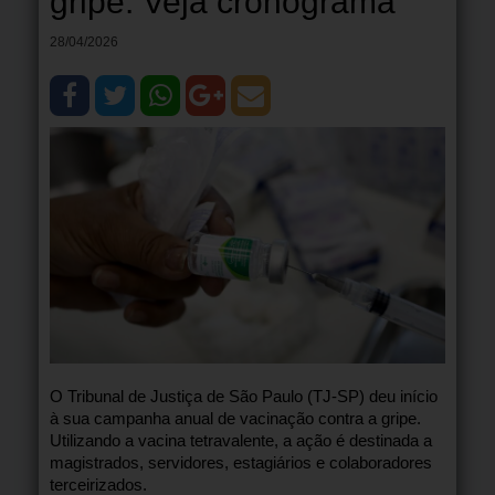
gripe. Veja cronograma
28/04/2026
O Tribunal de Justiça de São Paulo (TJ-SP) deu início
à sua campanha anual de vacinação contra a gripe.
Utilizando a vacina tetravalente, a ação é destinada a
magistrados, servidores, estagiários e colaboradores
terceirizados.