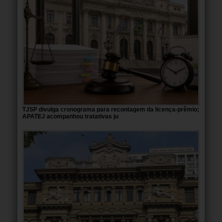
TJSP divulga cronograma para recontagem da licença-prêmio;
APATEJ acompanhou tratativas ju