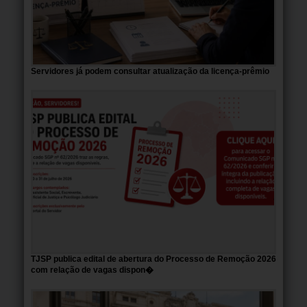
Servidores já podem consultar atualização da licença-prêmio
TJSP publica edital de abertura do Processo de Remoção 2026
com relação de vagas dispon�