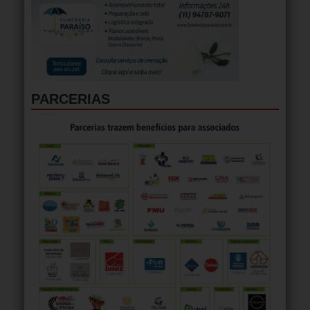
PARCERIAS