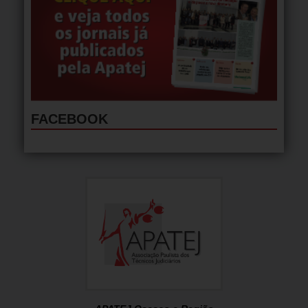
FACEBOOK