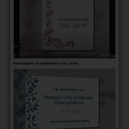
Homenagem ao colaborador Iran Jacob