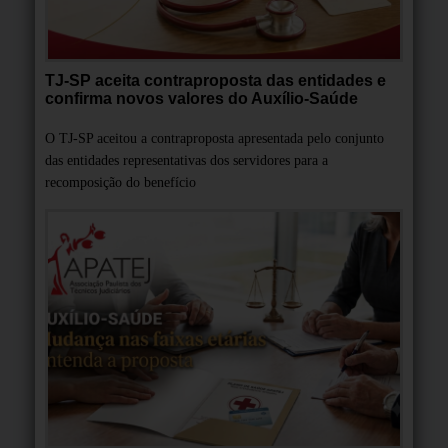
TJ-SP aceita contraproposta das entidades e
confirma novos valores do Auxílio-Saúde
O TJ-SP aceitou a contraproposta apresentada pelo conjunto
das entidades representativas dos servidores para a
recomposição do benefício