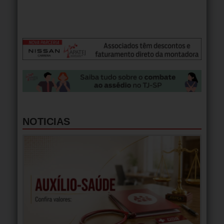
NOTICIAS