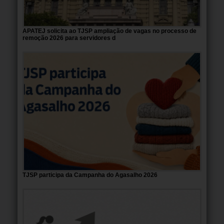
APATEJ solicita ao TJSP ampliação de vagas no processo de
remoção 2026 para servidores d
TJSP participa da Campanha do Agasalho 2026