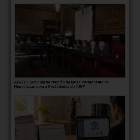
APATEJ participa de reunião da Mesa Permanente de
Negociação com a Presidência do TJSP