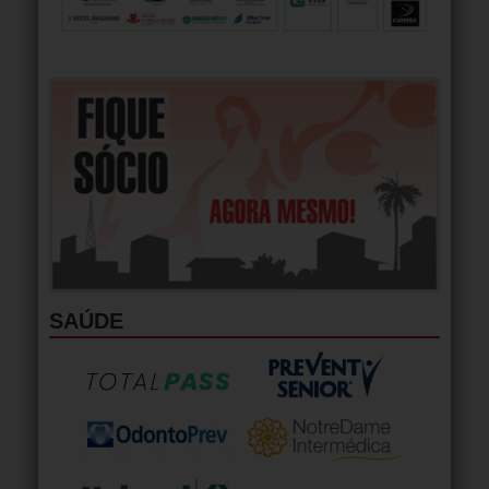
SAÚDE