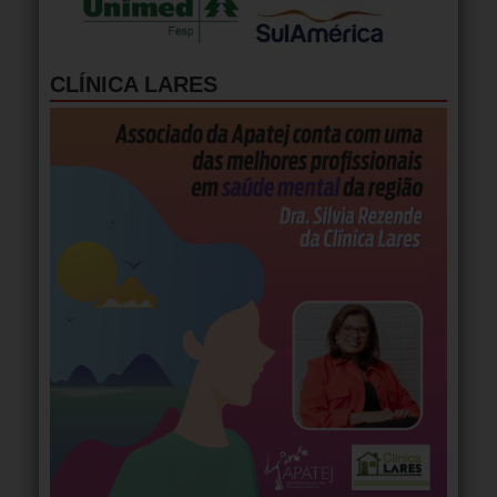
CLÍNICA LARES