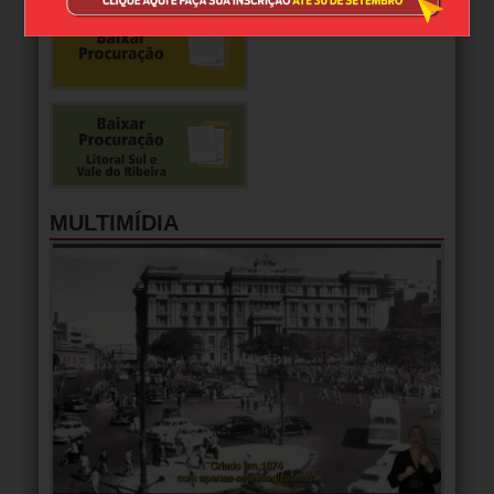
MULTIMÍDIA