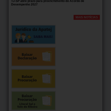
TJ-SP abre prazo para preenchimento do Acordo de
Desempenho 2027
MAIS NOTÍCIAS