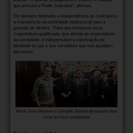
que procura o Poder Judiciário”, afirmou.
Ele também defendeu a independência do Judiciário e
a manutenção da autoridade institucional para a
garantia de direitos. “Para que tenhamos essa
magistratura qualificada, que atenda às expectativas
da sociedade, é indispensável a valorização da
atividade do juiz e dos servidores que nos auxiliam”,
discursou.
Mario José Mariano e Ednaldo Batista desejaram boa
sorte ao novo presidente