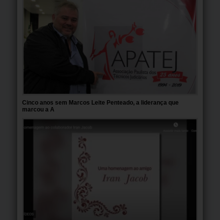
Cinco anos sem Marcos Leite Penteado, a liderança que
marcou a A