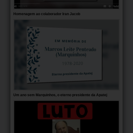
Homenagem ao colaborador Iran Jacob
Um ano sem Marquinhos, o eterno presidente da Apatej