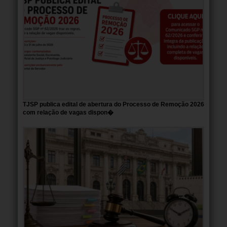
TJSP publica edital de abertura do Processo de Remoção 2026
com relação de vagas dispon�