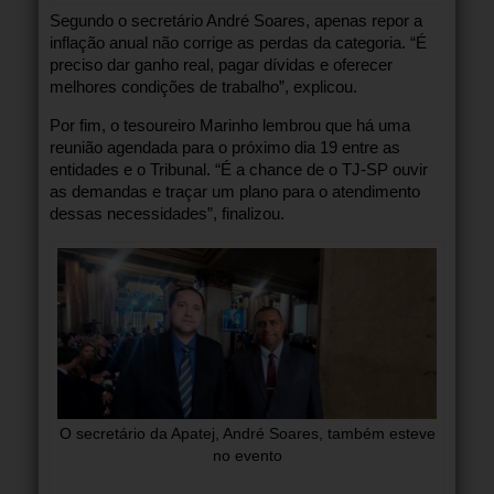
Segundo o secretário André Soares, apenas repor a
inflação anual não corrige as perdas da categoria. “É
preciso dar ganho real, pagar dívidas e oferecer
melhores condições de trabalho”, explicou.
Por fim, o tesoureiro Marinho lembrou que há uma
reunião agendada para o próximo dia 19 entre as
entidades e o Tribunal. “É a chance de o TJ-SP ouvir
as demandas e traçar um plano para o atendimento
dessas necessidades”, finalizou.
O secretário da Apatej, André Soares, também esteve
no evento