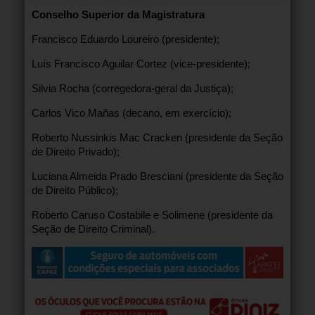
Conselho Superior da Magistratura
Francisco Eduardo Loureiro (presidente);
Luís Francisco Aguilar Cortez (vice-presidente);
Silvia Rocha (corregedora-geral da Justiça);
Carlos Vico Mañas (decano, em exercício);
Roberto Nussinkis Mac Cracken (presidente da Seção
de Direito Privado);
Luciana Almeida Prado Bresciani (presidente da Seção
de Direito Público);
Roberto Caruso Costabile e Solimene (presidente da
Seção de Direito Criminal).