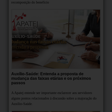
recomposição do benefício
Auxílio-Saúde: Entenda a proposta de
mudança das faixas etárias e os próximos
passos
A Apatej entende ser importante esclarecer aos servidores
alguns pontos relacionados à discussão sobre a majoração do
Auxílio-Saúde.