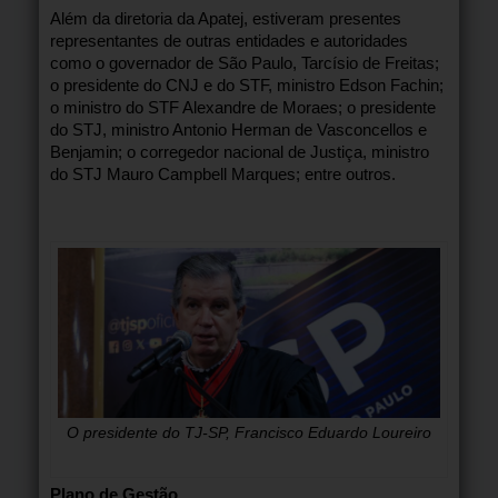
Além da diretoria da Apatej, estiveram presentes
representantes de outras entidades e autoridades
como o governador de São Paulo, Tarcísio de Freitas;
o presidente do CNJ e do STF, ministro Edson Fachin;
o ministro do STF Alexandre de Moraes; o presidente
do STJ, ministro Antonio Herman de Vasconcellos e
Benjamin; o corregedor nacional de Justiça, ministro
do STJ Mauro Campbell Marques; entre outros.
O presidente do TJ-SP, Francisco Eduardo Loureiro
Plano de Gestão