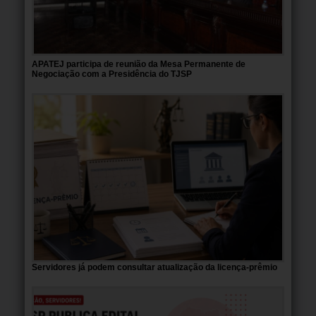
APATEJ participa de reunião da Mesa Permanente de
Negociação com a Presidência do TJSP
Servidores já podem consultar atualização da licença-prêmio