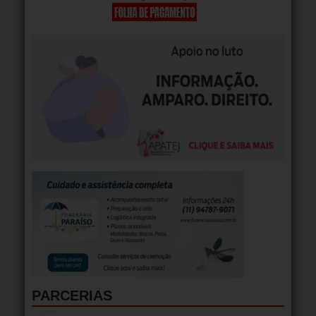
PARCERIAS