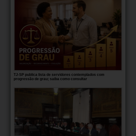
TJ-SP publica lista de servidores contemplados com
progressão de grau; saiba como consultar