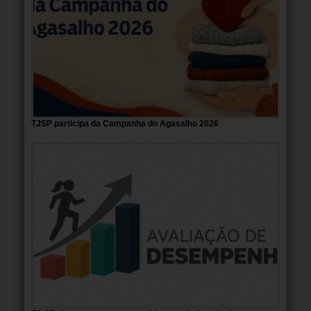
TJSP participa da Campanha do Agasalho 2026