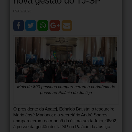
nova gestão do TJ-SP
09/02/2026
Mais de 800 pessoas compareceram à cerimônia de
posse no Palácio da Justiça
O presidente da Apatej, Ednaldo Batista; o tesoureiro
Mario José Mariano; e o secretário André Soares
compareceram na manhã da última sexta-feira, 06/02,
à posse da gestão do TJ-SP no Palácio da Justiça.