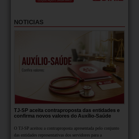
NOTICIAS
TJ-SP aceita contraproposta das entidades e
confirma novos valores do Auxílio-Saúde
O TJ-SP aceitou a contraproposta apresentada pelo conjunto
das entidades representativas dos servidores para a