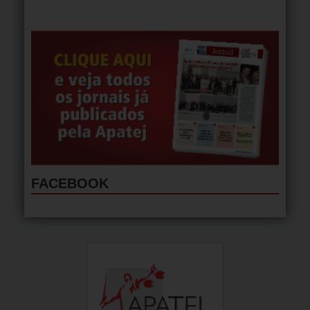
FACEBOOK