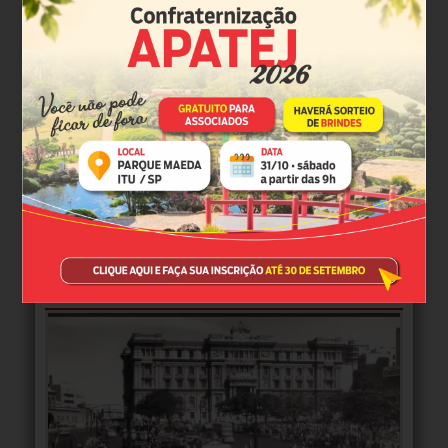
MULTIMÍDIA