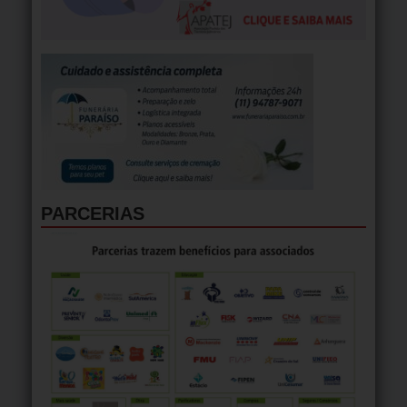
PARCERIAS