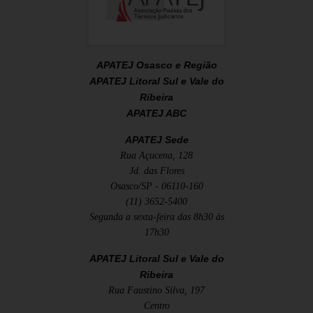
APATEJ Osasco e Região
APATEJ Litoral Sul e Vale do
Ribeira
APATEJ ABC
APATEJ Sede
Rua Açucena, 128
Jd. das Flores
Osasco/SP - 06110-160
(11) 3652-5400
Segunda a sexta-feira das 8h30 às
17h30
APATEJ Litoral Sul e Vale do
Ribeira
Rua Faustino Silva, 197
Centro