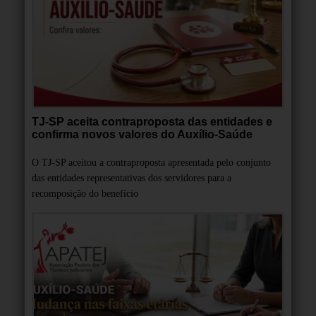
TJ-SP aceita contraproposta das entidades e
confirma novos valores do Auxílio-Saúde
O TJ-SP aceitou a contraproposta apresentada pelo conjunto
das entidades representativas dos servidores para a
recomposição do benefício