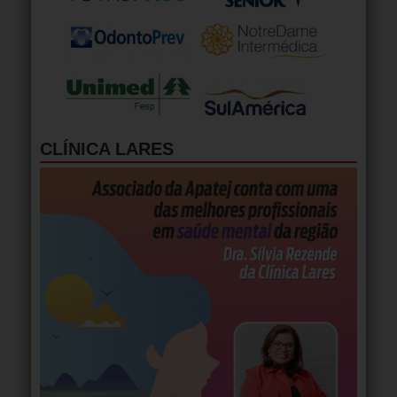
CLÍNICA LARES