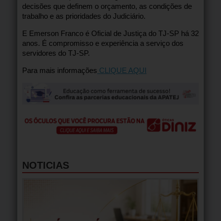
decisões que definem o orçamento, as condições de
trabalho e as prioridades do Judiciário.
E Emerson Franco é Oficial de Justiça do TJ-SP há 32
anos. É compromisso e experiência a serviço dos
servidores do TJ-SP.
Para mais informações
CLIQUE AQUI
NOTICIAS