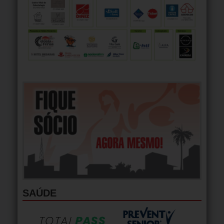
SAÚDE