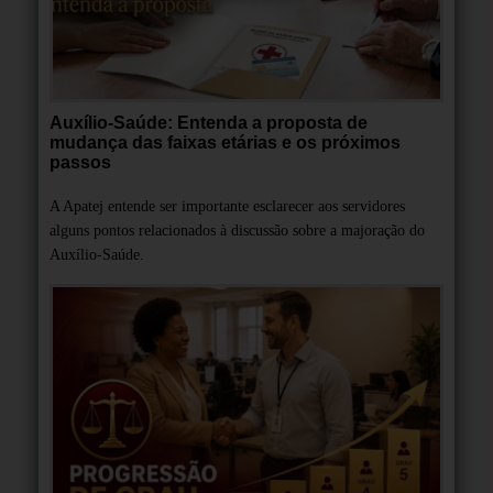
Auxílio-Saúde: Entenda a proposta de
mudança das faixas etárias e os próximos
passos
A Apatej entende ser importante esclarecer aos servidores
alguns pontos relacionados à discussão sobre a majoração do
Auxílio-Saúde.