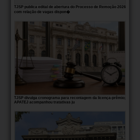
TJSP publica edital de abertura do Processo de Remoção 2026
com relação de vagas dispon�
TJSP divulga cronograma para recontagem da licença-prêmio;
APATEJ acompanhou tratativas ju