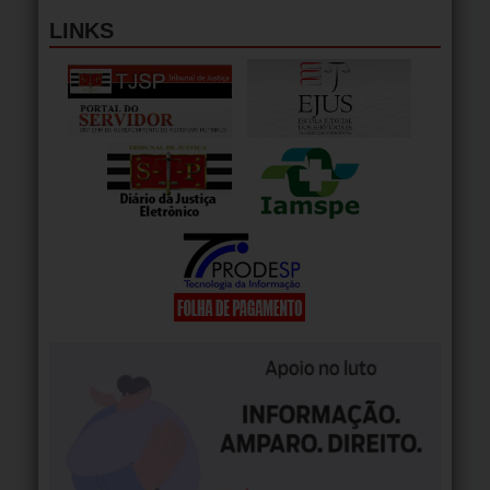
LINKS