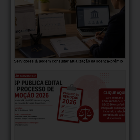
Servidores já podem consultar atualização da licença-prêmio