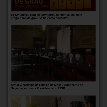
TJ-SP publica lista de servidores contemplados com
progressão de grau; saiba como consultar
APATEJ participa de reunião da Mesa Permanente de
Negociação com a Presidência do TJSP