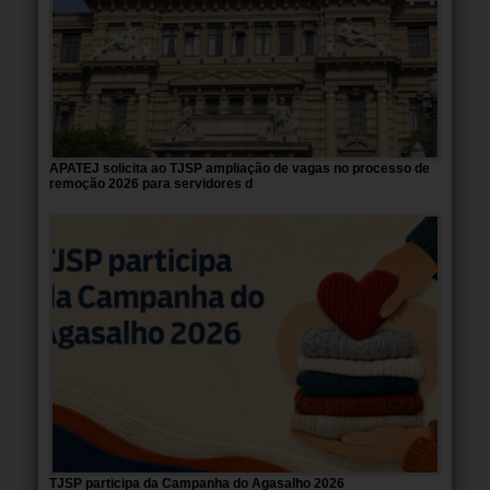
APATEJ solicita ao TJSP ampliação de vagas no processo de
remoção 2026 para servidores d
TJSP participa da Campanha do Agasalho 2026