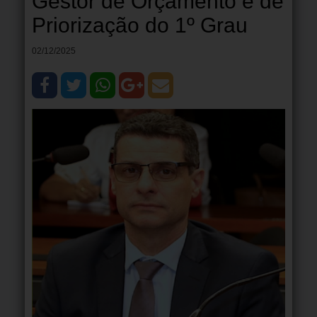
Gestor de Orçamento e de
Priorização do 1º Grau
02/12/2025